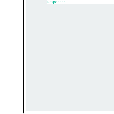
Responder