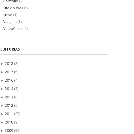
Portfólio
(2)
Site do dia
(16)
steve
(1)
Viagens
(1)
VideoCasts
(2)
EDITORIAS
2018
(2)
►
2017
(5)
►
2016
(4)
►
2014
(3)
►
2013
(6)
►
2012
(6)
►
2011
(27)
►
2010
(9)
►
2009
(55)
►