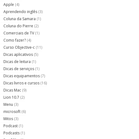
Apple
(4)
Aprendendo inglês
(3)
Coluna da Samara
(1)
Coluna do Pierre
(2)
Comerciais de TV
(1)
Como fazer?
(4)
Curso Objective-c
(11)
Dicas aplicativos
(5)
Dicas de leitura
(1)
Dicas de serviços
(1)
Dicas equipamentos
(7)
Dicas livros e cursos
(16)
Dicas Mac
(9)
Lion 10.7
(2)
Menu
(3)
microsoft
(6)
Mitos
(3)
Podcast
(1)
Podcasts
(1)