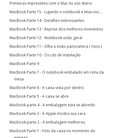
Primeiras impressões com o Mac no uso diário
MacBook Parte 15 - Ligando o notebook e telas inic...
MacBook Parte 14 - Detalhes interessantes
MacBook Parte 13 - Reprise dos melhores momentos
MacBook Parte 12 - Notebook visão geral
MacBook Parte 11 - Olha a visão panoramica ( risos )
MacBook Parte 10 - Os cds de instalação
MacBook Parte 9
MacBook Parte 7 - O notebook embalado em cima da
mesa
MacBook Parte 6 - A caixa vista por dentro
Macbook Parte 5 - A caixa se abre
Macbook parte 4 - A embalagem esta se abrindo
Macbook Parte 3 - A Apple mostra sua cara
Macbook parte 2 - A embalagem melhorou
Macbook Parte 1 - Foto da caixa no momento da
entrega