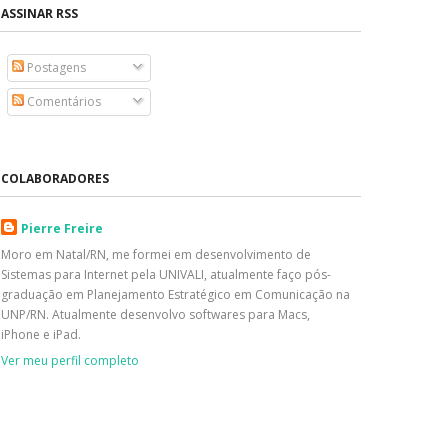
ASSINAR RSS
Postagens
Comentários
COLABORADORES
Pierre Freire
Moro em Natal/RN, me formei em desenvolvimento de
Sistemas para Internet pela UNIVALI, atualmente faço pós-
graduação em Planejamento Estratégico em Comunicação na
UNP/RN. Atualmente desenvolvo softwares para Macs,
iPhone e iPad.
Ver meu perfil completo