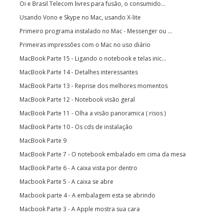
Oi e Brasil Telecom livres para fusão, o consumido...
Usando Vono e Skype no Mac, usando X-lite
Primeiro programa instalado no Mac - Messenger ou ...
Primeiras impressões com o Mac no uso diário
MacBook Parte 15 - Ligando o notebook e telas inic...
MacBook Parte 14 - Detalhes interessantes
MacBook Parte 13 - Reprise dos melhores momentos
MacBook Parte 12 - Notebook visão geral
MacBook Parte 11 - Olha a visão panoramica ( risos )
MacBook Parte 10 - Os cds de instalação
MacBook Parte 9
MacBook Parte 7 - O notebook embalado em cima da mesa
MacBook Parte 6 - A caixa vista por dentro
Macbook Parte 5 - A caixa se abre
Macbook parte 4 - A embalagem esta se abrindo
Macbook Parte 3 - A Apple mostra sua cara