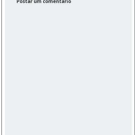
Postar um comentário