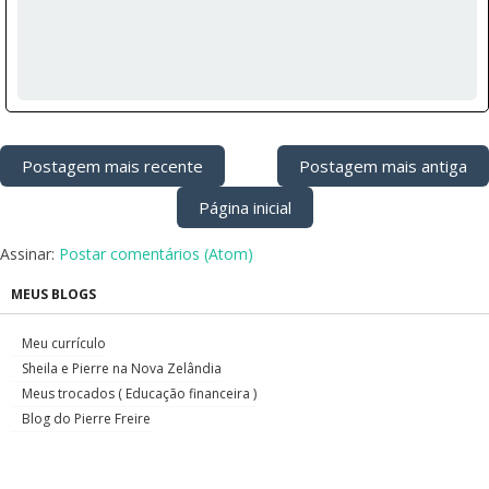
Postagem mais recente
Postagem mais antiga
Página inicial
Assinar:
Postar comentários (Atom)
MEUS BLOGS
Meu currículo
Sheila e Pierre na Nova Zelândia
Meus trocados ( Educação financeira )
Blog do Pierre Freire