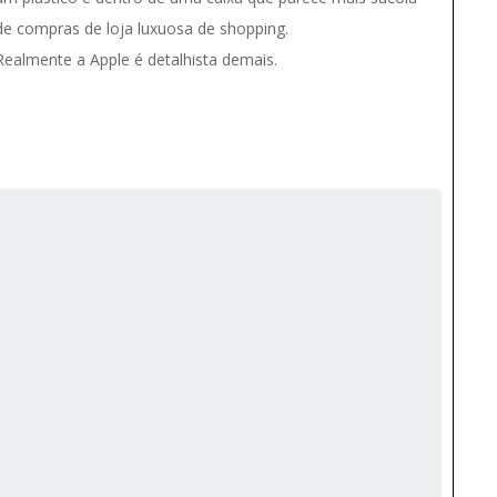
de compras de loja luxuosa de shopping.
Realmente a Apple é detalhista demais.