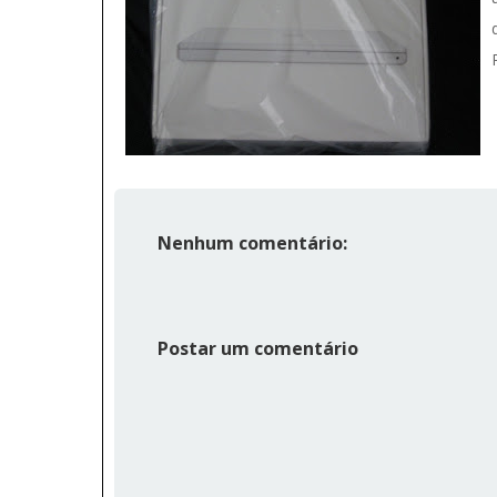
Nenhum comentário:
Postar um comentário