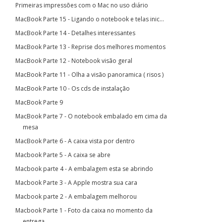
Primeiras impressões com o Mac no uso diário
MacBook Parte 15 - Ligando o notebook e telas inic...
MacBook Parte 14 - Detalhes interessantes
MacBook Parte 13 - Reprise dos melhores momentos
MacBook Parte 12 - Notebook visão geral
MacBook Parte 11 - Olha a visão panoramica ( risos )
MacBook Parte 10 - Os cds de instalação
MacBook Parte 9
MacBook Parte 7 - O notebook embalado em cima da
mesa
MacBook Parte 6 - A caixa vista por dentro
Macbook Parte 5 - A caixa se abre
Macbook parte 4 - A embalagem esta se abrindo
Macbook Parte 3 - A Apple mostra sua cara
Macbook parte 2 - A embalagem melhorou
Macbook Parte 1 - Foto da caixa no momento da
entrega