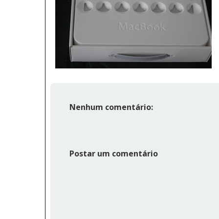
Nenhum comentário:
Postar um comentário