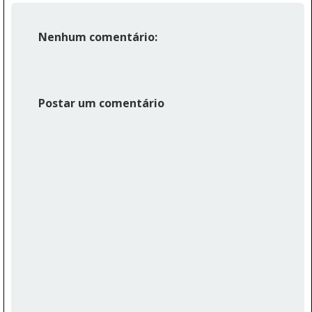
Nenhum comentário:
Postar um comentário