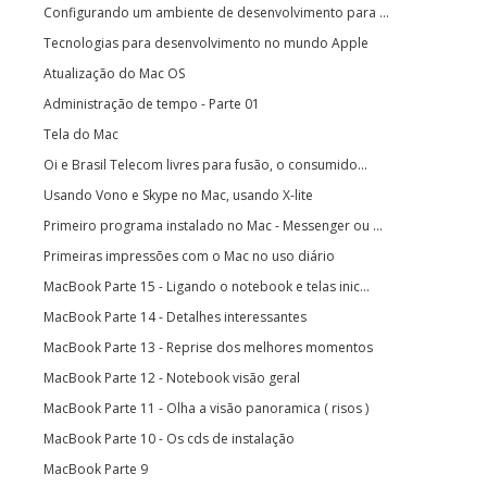
Configurando um ambiente de desenvolvimento para ...
Tecnologias para desenvolvimento no mundo Apple
Atualização do Mac OS
Administração de tempo - Parte 01
Tela do Mac
Oi e Brasil Telecom livres para fusão, o consumido...
Usando Vono e Skype no Mac, usando X-lite
Primeiro programa instalado no Mac - Messenger ou ...
Primeiras impressões com o Mac no uso diário
MacBook Parte 15 - Ligando o notebook e telas inic...
MacBook Parte 14 - Detalhes interessantes
MacBook Parte 13 - Reprise dos melhores momentos
MacBook Parte 12 - Notebook visão geral
MacBook Parte 11 - Olha a visão panoramica ( risos )
MacBook Parte 10 - Os cds de instalação
MacBook Parte 9