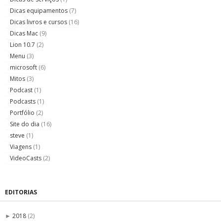
Dicas equipamentos
(7)
Dicas livros e cursos
(16)
Dicas Mac
(9)
Lion 10.7
(2)
Menu
(3)
microsoft
(6)
Mitos
(3)
Podcast
(1)
Podcasts
(1)
Portfólio
(2)
Site do dia
(16)
steve
(1)
Viagens
(1)
VideoCasts
(2)
EDITORIAS
2018
(2)
►