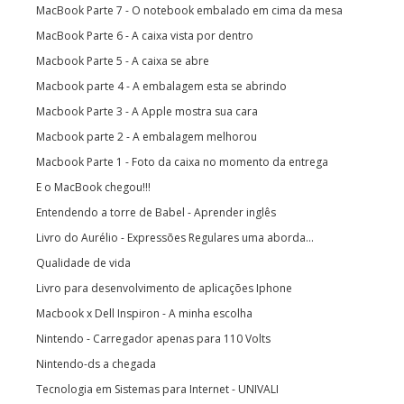
MacBook Parte 7 - O notebook embalado em cima da mesa
MacBook Parte 6 - A caixa vista por dentro
Macbook Parte 5 - A caixa se abre
Macbook parte 4 - A embalagem esta se abrindo
Macbook Parte 3 - A Apple mostra sua cara
Macbook parte 2 - A embalagem melhorou
Macbook Parte 1 - Foto da caixa no momento da entrega
E o MacBook chegou!!!
Entendendo a torre de Babel - Aprender inglês
Livro do Aurélio - Expressões Regulares uma aborda...
Qualidade de vida
Livro para desenvolvimento de aplicações Iphone
Macbook x Dell Inspiron - A minha escolha
Nintendo - Carregador apenas para 110 Volts
Nintendo-ds a chegada
Tecnologia em Sistemas para Internet - UNIVALI