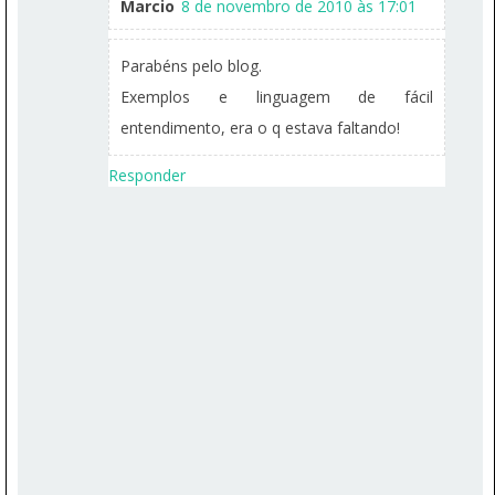
Marcio
8 de novembro de 2010 às 17:01
Parabéns pelo blog.
Exemplos e linguagem de fácil
entendimento, era o q estava faltando!
Responder