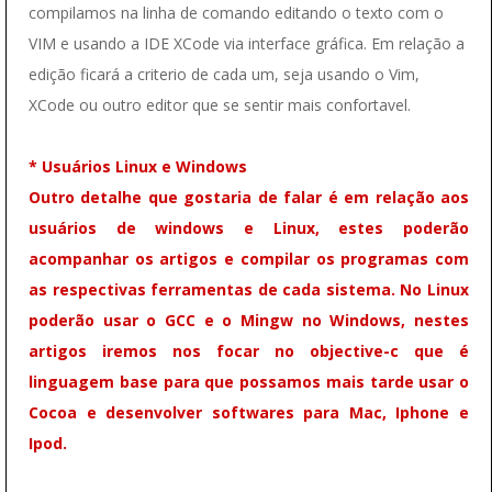
compilamos na linha de comando editando o texto com o
VIM e usando a IDE XCode via interface gráfica. Em relação a
edição ficará a criterio de cada um, seja usando o Vim,
XCode ou outro editor que se sentir mais confortavel.
* Usuários Linux e Windows
Outro detalhe que gostaria de falar é em relação aos
usuários de windows e Linux, estes poderão
acompanhar os artigos e compilar os programas com
as respectivas ferramentas de cada sistema. No Linux
poderão usar o GCC e o Mingw no Windows, nestes
artigos iremos nos focar no objective-c que é
linguagem base para que possamos mais tarde usar o
Cocoa e desenvolver softwares para Mac, Iphone e
Ipod.