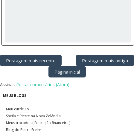
Postagem mais recente
Postagem mais antiga
Página inicial
Assinar:
Postar comentários (Atom)
MEUS BLOGS
Meu currículo
Sheila e Pierre na Nova Zelândia
Meus trocados ( Educação financeira )
Blog do Pierre Freire