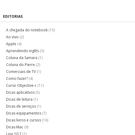
EDITORIAS
A chegada do notebook
(15)
Ao vivo
(2)
Apple
(4)
Aprendendo inglês
(3)
Coluna da Samara
(1)
Coluna do Pierre
(2)
Comerciais de TV
(1)
Como fazer?
(4)
Curso Objective-c
(11)
Dicas aplicativos
(5)
Dicas de leitura
(1)
Dicas de serviços
(1)
Dicas equipamentos
(7)
Dicas livros e cursos
(16)
Dicas Mac
(9)
Lion 10.7
(2)