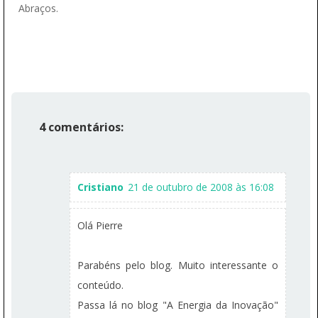
Abraços.
4 comentários:
Cristiano
21 de outubro de 2008 às 16:08
Olá Pierre
Parabéns pelo blog. Muito interessante o
conteúdo.
Passa lá no blog "A Energia da Inovação"