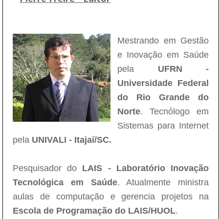
Mestrando em Gestão
e Inovação em Saúde
pela
UFRN -
Universidade Federal
do Rio Grande do
Norte
. Tecnólogo em
Sistemas para Internet
pela
UNIVALI - Itajaí/SC.
Pesquisador do
LAIS - Laboratório Inovação
Tecnológica em Saúde
. Atualmente ministra
aulas de computação e gerencia projetos na
Escola de Programação do LAIS/HUOL
.