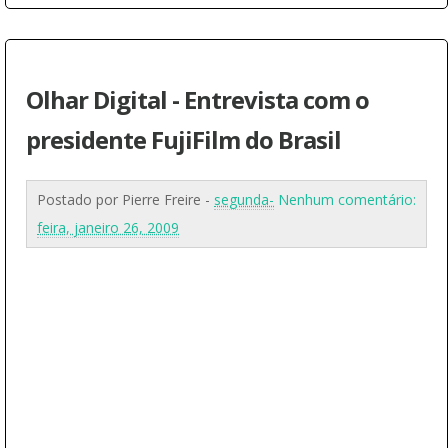
Olhar Digital - Entrevista com o
presidente FujiFilm do Brasil
Postado por
Pierre Freire
-
segunda-
Nenhum comentário:
feira, janeiro 26, 2009