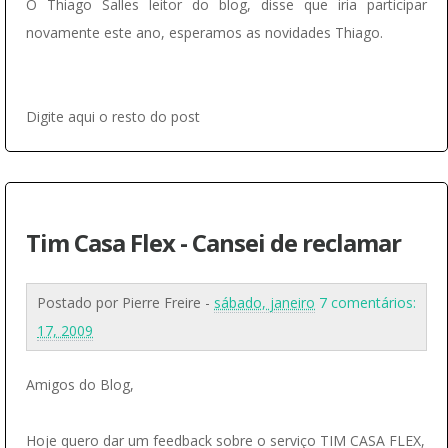
O Thiago Salles leitor do blog, disse que iria participar
novamente este ano, esperamos as novidades Thiago.
Digite aqui o resto do post
Tim Casa Flex - Cansei de reclamar
Postado por
Pierre Freire
-
sábado, janeiro
7 comentários:
17, 2009
Amigos do Blog,
Hoje quero dar um feedback sobre o serviço TIM CASA FLEX,