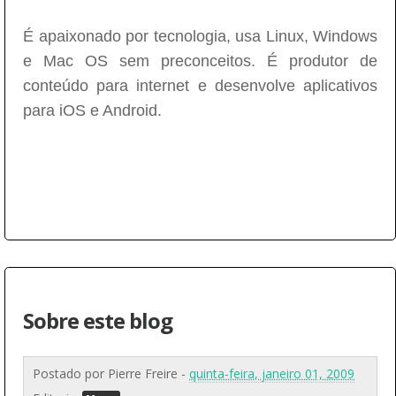
É apaixonado por tecnologia, usa Linux, Windows
e Mac OS sem preconceitos. É produtor de
conteúdo para internet e desenvolve aplicativos
para iOS e Android.
Sobre este blog
Postado por
Pierre Freire
-
quinta-feira, janeiro 01, 2009