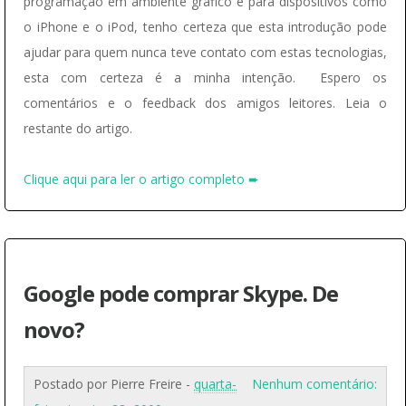
programação em ambiente gráfico e para dispositivos como
o iPhone e o iPod, tenho certeza que esta introdução pode
ajudar para quem nunca teve contato com estas tecnologias,
esta com certeza é a minha intenção. Espero os
comentários e o feedback dos amigos leitores. Leia o
restante do artigo.
Clique aqui para ler o artigo completo ➨
Google pode comprar Skype. De
novo?
Postado por
Pierre Freire
-
quarta-
Nenhum comentário: