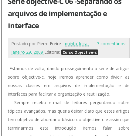
Série objective-C 06 -Separando os
arquivos de implementação e
interface
Postado por
Pierre Freire
-
quinta-feira,
7 comentários:
janeiro 29, 2009
Editoria:
Curso Objective-c
Estamos de volta, dando prosseguimento a série de artigos
sobre objective-c, hoje iremos aprender como dividir as
nossas classes em arquivos de implementação e de
interfaces para facilitar a organização e reutilização.
Sempre recebo e-mail de leitores perguntando sobre
tópicos avançados, mas queria deixar claro que estes artigos
tem objetivo de abordar o básico do objective-c e assim que
terminarmos esta introdução iremos falar sobre