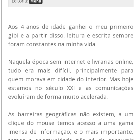
Editoria:
Menu
Aos 4 anos de idade ganhei o meu primeiro
gibi e a partir disso, leitura e escrita sempre
foram constantes na minha vida.
Naquela época sem internet e livrarias online,
tudo era mais difícil, principalmente para
quem morava em cidade do interior. Mas hoje
estamos no século XXI e as comunicações
evoluíram de forma muito acelerada.
As barreiras geográficas não existem, a um
clique do mouse temos acesso a uma gama
imensa de informação, e o mais importante,