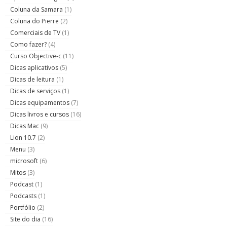
Coluna da Samara
(1)
Coluna do Pierre
(2)
Comerciais de TV
(1)
Como fazer?
(4)
Curso Objective-c
(11)
Dicas aplicativos
(5)
Dicas de leitura
(1)
Dicas de serviços
(1)
Dicas equipamentos
(7)
Dicas livros e cursos
(16)
Dicas Mac
(9)
Lion 10.7
(2)
Menu
(3)
microsoft
(6)
Mitos
(3)
Podcast
(1)
Podcasts
(1)
Portfólio
(2)
Site do dia
(16)