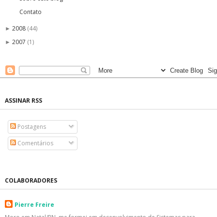
Contato
2008
(44)
►
2007
(1)
►
ASSINAR RSS
Postagens
Comentários
COLABORADORES
Pierre Freire