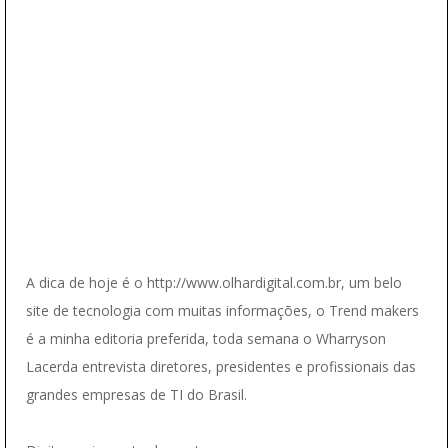
A dica de hoje é o http://www.olhardigital.com.br, um belo
site de tecnologia com muitas informações, o Trend makers
é a minha editoria preferida, toda semana o Wharryson
Lacerda entrevista diretores, presidentes e profissionais das
grandes empresas de TI do Brasil.