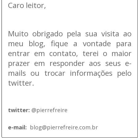
Caro leitor,
Muito obrigado pela sua visita ao
meu blog, fique a vontade para
entrar em contato, terei o maior
prazer em responder aos seus e-
mails ou trocar informações pelo
twitter.
twitter:
@pierrefreire
e-mail:
blog@pierrefreire.com.br