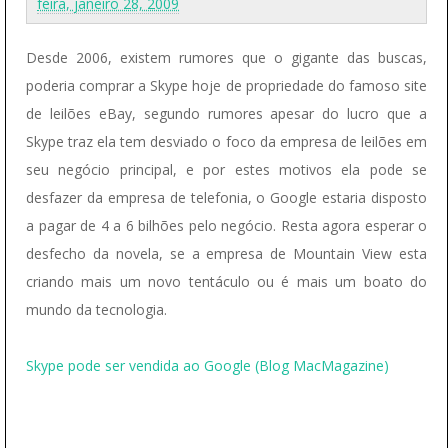
feira, janeiro 28, 2009
Desde 2006, existem rumores que o gigante das buscas,
poderia comprar a Skype hoje de propriedade do famoso site
de leilões eBay, segundo rumores apesar do lucro que a
Skype traz ela tem desviado o foco da empresa de leilões em
seu negócio principal, e por estes motivos ela pode se
desfazer da empresa de telefonia, o Google estaria disposto
a pagar de 4 a 6 bilhões pelo negócio. Resta agora esperar o
desfecho da novela, se a empresa de Mountain View esta
criando mais um novo tentáculo ou é mais um boato do
mundo da tecnologia.
Skype pode ser vendida ao Google (Blog MacMagazine)