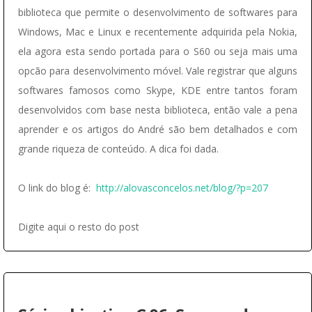
biblioteca que permite o desenvolvimento de softwares para
Windows, Mac e Linux e recentemente adquirida pela Nokia,
ela agora esta sendo portada para o S60 ou seja mais uma
opcão para desenvolvimento móvel. Vale registrar que alguns
softwares famosos como Skype, KDE entre tantos foram
desenvolvidos com base nesta biblioteca, então vale a pena
aprender e os artigos do André são bem detalhados e com
grande riqueza de conteúdo. A dica foi dada.
O link do blog é:
http://alovasconcelos.net/blog/?p=207
Digite aqui o resto do post