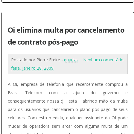
Oi elimina multa por cancelamento
de contrato pós-pago
Postado por
Pierre Freire
-
quarta-
Nenhum comentário:
feira, janeiro 28, 2009
A Oi, empresa de telefonia que recentemente comprou a
Brasil Telecom com a ajuda do governo e
consequentemente nossa :), esta abrindo mão da multa
para os usuários que cancelarem o plano pós-pago de seus
celulares. Com esta medida, qualquer assinante da OI pode
mudar de operadora sem arcar com alguma multa de um