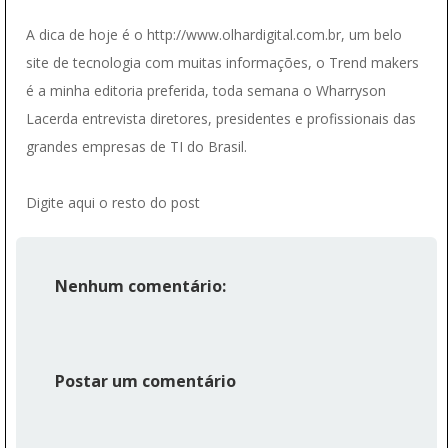
A dica de hoje é o http://www.olhardigital.com.br, um belo
site de tecnologia com muitas informações, o Trend makers
é a minha editoria preferida, toda semana o Wharryson
Lacerda entrevista diretores, presidentes e profissionais das
grandes empresas de TI do Brasil.
Digite aqui o resto do post
Nenhum comentário:
Postar um comentário