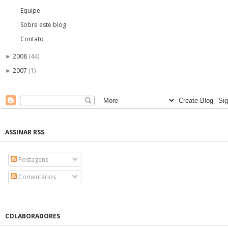
Equipe
Sobre este blog
Contato
2008
(44)
►
2007
(1)
►
ASSINAR RSS
Postagens
Comentários
COLABORADORES