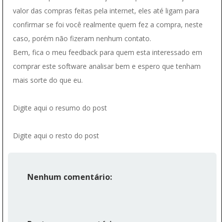
valor das compras feitas pela internet, eles até ligam para
confirmar se foi você realmente quem fez a compra, neste
caso, porém não fizeram nenhum contato.
Bem, fica o meu feedback para quem esta interessado em
comprar este software analisar bem e espero que tenham
mais sorte do que eu.
Digite aqui o resumo do post
Digite aqui o resto do post
Nenhum comentário: