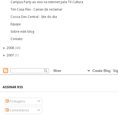
Campus Party ao vivo na internet pela TV Cultura
Tim Casa Flex - Cansei de reclamar
Cocoa Dev Central - Site do dia
Equipe
Sobre este blog
Contato
2008
(44)
►
2007
(1)
►
ASSINAR RSS
Postagens
Comentários