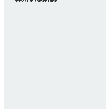
Postar um comentário