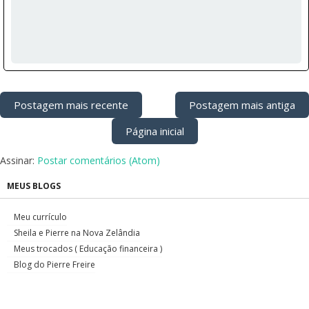
Postagem mais recente
Postagem mais antiga
Página inicial
Assinar:
Postar comentários (Atom)
MEUS BLOGS
Meu currículo
Sheila e Pierre na Nova Zelândia
Meus trocados ( Educação financeira )
Blog do Pierre Freire