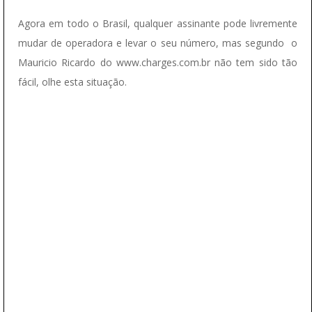
Agora em todo o Brasil, qualquer assinante pode livremente
mudar de operadora e levar o seu número, mas segundo o
Mauricio Ricardo do www.charges.com.br não tem sido tão
fácil, olhe esta situação.