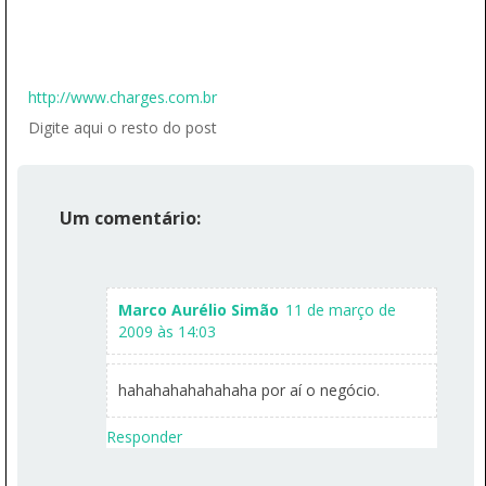
http://www.charges.com.br
Digite aqui o resto do post
Um comentário:
Marco Aurélio Simão
11 de março de
2009 às 14:03
hahahahahahahaha por aí o negócio.
Responder