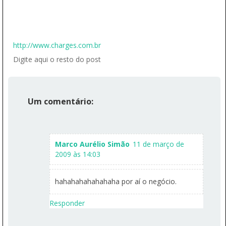
http://www.charges.com.br
Digite aqui o resto do post
Um comentário:
Marco Aurélio Simão
11 de março de
2009 às 14:03
hahahahahahahaha por aí o negócio.
Responder