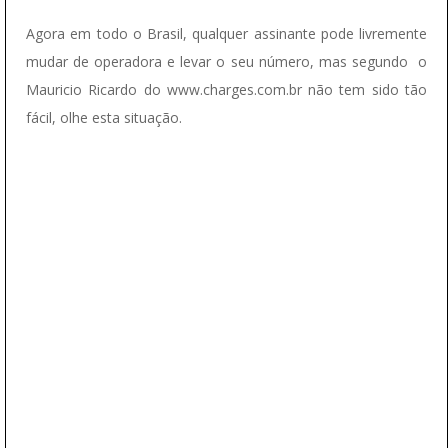
Agora em todo o Brasil, qualquer assinante pode livremente
mudar de operadora e levar o seu número, mas segundo o
Mauricio Ricardo do www.charges.com.br não tem sido tão
fácil, olhe esta situação.