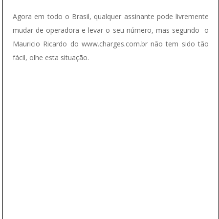
Agora em todo o Brasil, qualquer assinante pode livremente
mudar de operadora e levar o seu número, mas segundo o
Mauricio Ricardo do www.charges.com.br não tem sido tão
fácil, olhe esta situação.