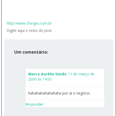
http://www.charges.com.br
Digite aqui o resto do post
Um comentário:
Marco Aurélio Simão
11 de março de
2009 às 14:03
hahahahahahahaha por aí o negócio.
Responder