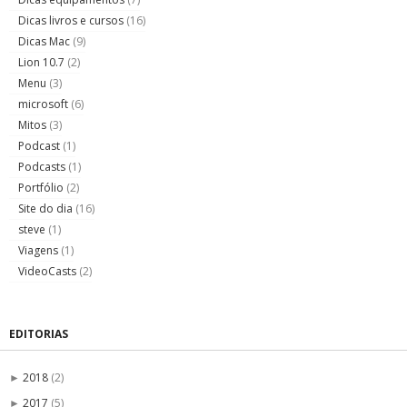
Dicas livros e cursos
(16)
Dicas Mac
(9)
Lion 10.7
(2)
Menu
(3)
microsoft
(6)
Mitos
(3)
Podcast
(1)
Podcasts
(1)
Portfólio
(2)
Site do dia
(16)
steve
(1)
Viagens
(1)
VideoCasts
(2)
EDITORIAS
2018
(2)
►
2017
(5)
►