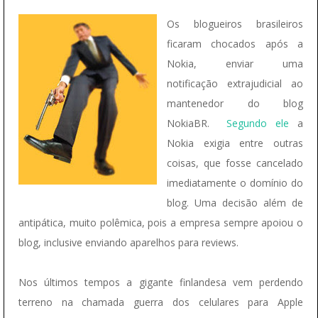
Os blogueiros brasileiros
ficaram chocados após a
Nokia, enviar uma
notificação extrajudicial ao
mantenedor do blog
NokiaBR.
Segundo ele
a
Nokia exigia entre outras
coisas, que fosse cancelado
imediatamente o domínio do
blog. Uma decisão além de
antipática, muito polêmica, pois a empresa sempre apoiou o
blog, inclusive enviando aparelhos para reviews.
Nos últimos tempos a gigante finlandesa vem perdendo
terreno na chamada guerra dos celulares para Apple