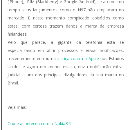
(iPhone), RIM (Blackberry) e Google (Android), e ao mesmo
tempo seus lançamentos como o N97 não emplacam no
mercado. E neste momento complicado episódios como
estes, com certeza trazem danos a marca da empresa
finlandesa.
Pelo que parece, a gigante da telefonia esta se
especializando em abrir processos e enviar notificações,
recentemente entrou na
justiça contra a Apple
nos Estados
Unidos e agora em menor escala, envia notificação extra-
judicial a um dos principais divulgadores da sua marca no
Brasil.
Veja mais:
O que aconteceu com o NokiaBR