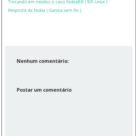
Trocando em miúdos o caso NokiaBR ( BR-Linux )
Resposta da Nokia ( Garota sem fio )
Nenhum comentário:
Postar um comentário