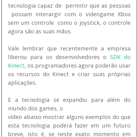
tecnologia capaz de permitir que as pessoas
possam interargir com o videogame Xbox
sem um controle como o joystick, o controle
agora são as suas mãos.
Vale lembrar que recentemente a empresa
liberou para os desenvolvedores o
SDK do
Kinect
, os programadores agora poderão usar
os recursos do Kinect e criar suas próprias
aplicações.
E a tecnologia se expandiu para além do
mundo dos games, o
vídeo abaixo mostrar alguns exemplos do que
esta tecnologia poderá fazer em um futuro
breve, isto é, se neste exato momento em