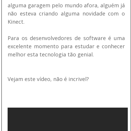
alguma garagem pelo mundo afora, alguém já
não esteva criando alguma novidade com o
Kinect.
Para os desenvolvedores de software é uma
excelente momento para estudar e conhecer
melhor esta tecnologia tão genial.
Vejam este vídeo, não é incrivel?