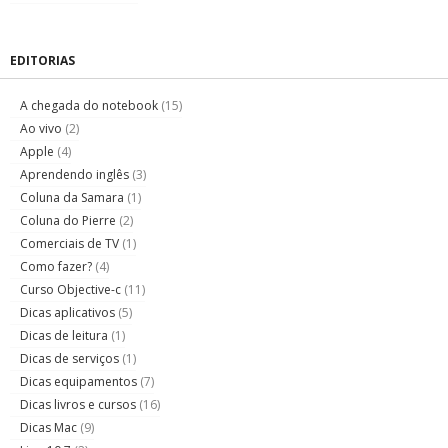
EDITORIAS
A chegada do notebook
(15)
Ao vivo
(2)
Apple
(4)
Aprendendo inglês
(3)
Coluna da Samara
(1)
Coluna do Pierre
(2)
Comerciais de TV
(1)
Como fazer?
(4)
Curso Objective-c
(11)
Dicas aplicativos
(5)
Dicas de leitura
(1)
Dicas de serviços
(1)
Dicas equipamentos
(7)
Dicas livros e cursos
(16)
Dicas Mac
(9)