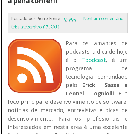
a pena conferir
Postado por
Pierre Freire
-
quarta-
Nenhum comentário:
feira, dezembro 07, 2011
Para os amantes de
podcasts, a dica de hoje
é o
Tpodcast
, é um
programa de
tecnologia comandado
pelo
Erick Sasse e
Leonel Togniolli
. E o
foco principal é desenvolvimento de software,
noticias de mercado, entrevistas e dicas de
desenvolvimento. Para os profissionais e
interessados em nesta área é uma excelente