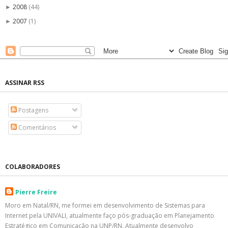
2008
(44)
►
2007
(1)
►
ASSINAR RSS
Postagens
Comentários
COLABORADORES
Pierre Freire
Moro em Natal/RN, me formei em desenvolvimento de Sistemas para
Internet pela UNIVALI, atualmente faço pós-graduação em Planejamento
Estratégico em Comunicação na UNP/RN. Atualmente desenvolvo