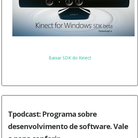
Baixar SDK do Kinect
Tpodcast: Programa sobre
desenvolvimento de software. Vale