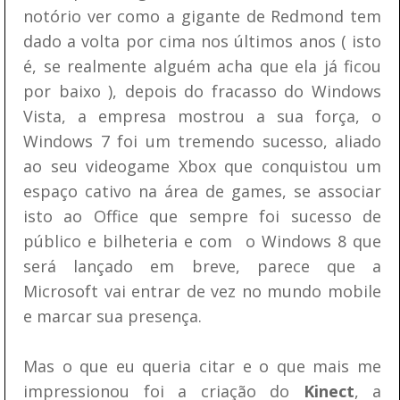
notório ver como a gigante de Redmond tem
dado a volta por cima nos últimos anos ( isto
é, se realmente alguém acha que ela já ficou
por baixo ), depois do fracasso do Windows
Vista, a empresa mostrou a sua força, o
Windows 7 foi um tremendo sucesso, aliado
ao seu videogame Xbox que conquistou um
espaço cativo na área de games, se associar
isto ao Office que sempre foi sucesso de
público e bilheteria e com o Windows 8 que
será lançado em breve, parece que a
Microsoft vai entrar de vez no mundo mobile
e marcar sua presença.
Mas o que eu queria citar e o que mais me
impressionou foi a criação do
Kinect
, a