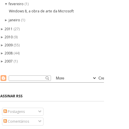
fevereiro
(1)
▼
Windows 8, a obra de arte da Microsoft
janeiro
(1)
►
2011
(27)
►
2010
(9)
►
2009
(55)
►
2008
(44)
►
2007
(1)
►
ASSINAR RSS
Postagens
Comentários