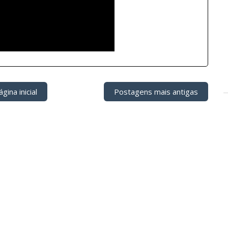
gina inicial
Postagens mais antigas