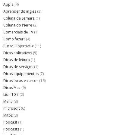
Apple
(4)
Aprendendo inglês
(3)
Coluna da Samara
(1)
Coluna do Pierre
(2)
Comerciais de TV
(1)
Como fazer?
(4)
Curso Objective-c
(11)
Dicas aplicativos
(5)
Dicas de leitura
(1)
Dicas de serviços
(1)
Dicas equipamentos
(7)
Dicas livros e cursos
(16)
Dicas Mac
(9)
Lion 10.7
(2)
Menu
(3)
microsoft
(6)
Mitos
(3)
Podcast
(1)
Podcasts
(1)