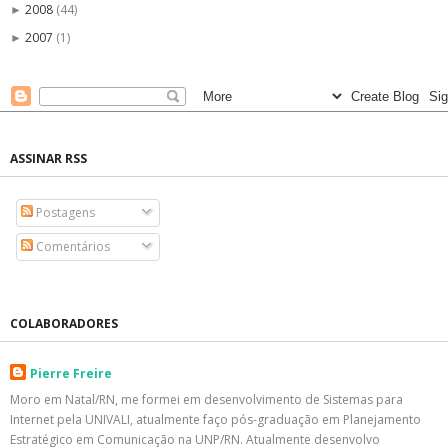
2008
(44)
►
2007
(1)
►
ASSINAR RSS
Postagens
Comentários
COLABORADORES
Pierre Freire
Moro em Natal/RN, me formei em desenvolvimento de Sistemas para
Internet pela UNIVALI, atualmente faço pós-graduação em Planejamento
Estratégico em Comunicação na UNP/RN. Atualmente desenvolvo