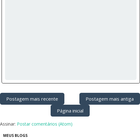
Postagem mais recente
Postagem mais antiga
Página inicial
Assinar:
Postar comentários (Atom)
MEUS BLOGS