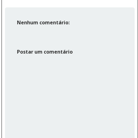
Nenhum comentário:
Postar um comentário