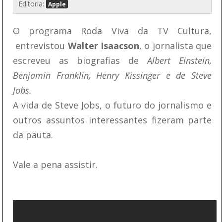
Editoria:
Apple
O programa Roda Viva da TV Cultura,
entrevistou
Walter Isaacson
, o jornalista que
escreveu as biografias de
Albert Einstein,
Benjamin Franklin, Henry Kissinger e de Steve
Jobs.
A vida de Steve Jobs, o futuro do jornalismo e
outros assuntos interessantes fizeram parte
da pauta.
Vale a pena assistir.