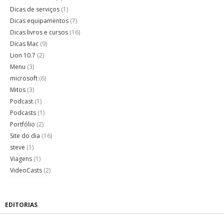
Dicas de serviços
(1)
Dicas equipamentos
(7)
Dicas livros e cursos
(16)
Dicas Mac
(9)
Lion 10.7
(2)
Menu
(3)
microsoft
(6)
Mitos
(3)
Podcast
(1)
Podcasts
(1)
Portfólio
(2)
Site do dia
(16)
steve
(1)
Viagens
(1)
VideoCasts
(2)
EDITORIAS