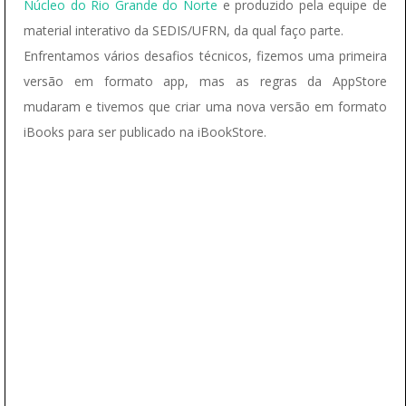
Núcleo do Rio Grande do Norte
e produzido pela equipe de
material interativo da SEDIS/UFRN, da qual faço parte.
Enfrentamos vários desafios técnicos, fizemos uma primeira
versão em formato app, mas as regras da AppStore
mudaram e tivemos que criar uma nova versão em formato
iBooks para ser publicado na iBookStore.