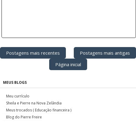
Postagens mais recentes
Postagens mais antigas
Página inicial
MEUS BLOGS
Meu currículo
Sheila e Pierre na Nova Zelândia
Meus trocados ( Educação financeira )
Blog do Pierre Freire