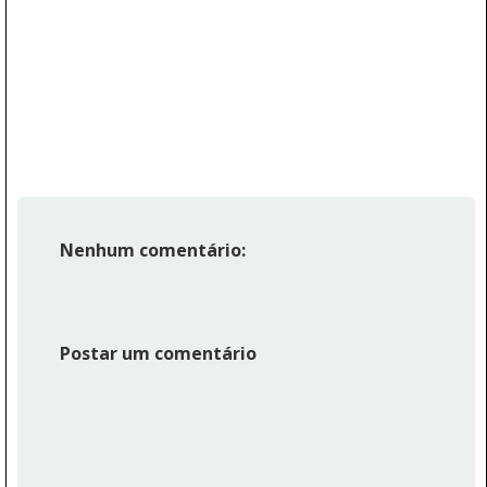
Nenhum comentário:
Postar um comentário