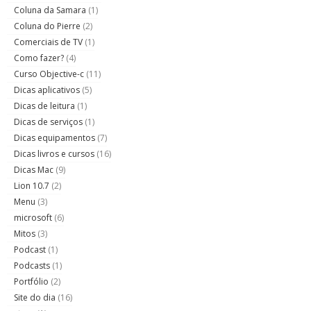
Coluna da Samara
(1)
Coluna do Pierre
(2)
Comerciais de TV
(1)
Como fazer?
(4)
Curso Objective-c
(11)
Dicas aplicativos
(5)
Dicas de leitura
(1)
Dicas de serviços
(1)
Dicas equipamentos
(7)
Dicas livros e cursos
(16)
Dicas Mac
(9)
Lion 10.7
(2)
Menu
(3)
microsoft
(6)
Mitos
(3)
Podcast
(1)
Podcasts
(1)
Portfólio
(2)
Site do dia
(16)