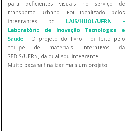
para deficientes visuais no serviço de
transporte urbano. Foi idealizado pelos
integrantes do
LAIS/HUOL/UFRN -
Laboratório de Inovação Tecnológica e
Saúde
. O projeto do livro foi feito pelo
equipe de materiais interativos da
SEDIS/UFRN, da qual sou integrante.
Muito bacana finalizar mais um projeto.