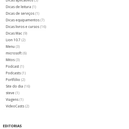
Dicas aplicativos
(5)
Dicas de leitura
(1)
Dicas de serviços
(1)
Dicas equipamentos
(7)
Dicas livros e cursos
(16)
Dicas Mac
(9)
Lion 10.7
(2)
Menu
(3)
microsoft
(6)
Mitos
(3)
Podcast
(1)
Podcasts
(1)
Portfólio
(2)
Site do dia
(16)
steve
(1)
Viagens
(1)
VideoCasts
(2)
EDITORIAS