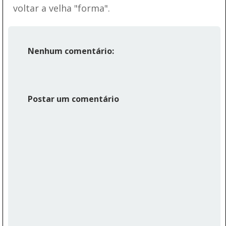
voltar a velha "forma".
Nenhum comentário:
Postar um comentário