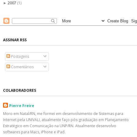
2007
(1)
►
ASSINAR RSS
Postagens
Comentários
COLABORADORES
Pierre Freire
Moro em Natal/RN, me formei em desenvolvimento de Sistemas para
Internet pela UNIVALI, atualmente faço pós-graduação em Planejamento
Estratégico em Comunicação na UNP/RN. Atualmente desenvolvo
softwares para Macs, iPhone e iPad.