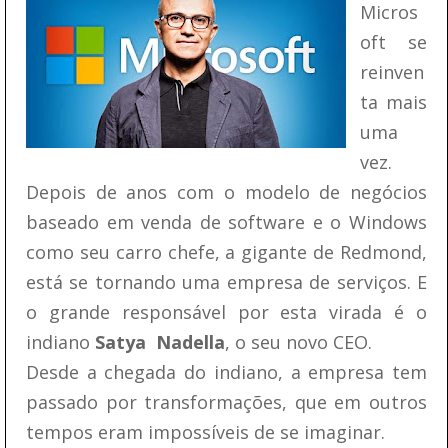
Micros
oft se
reinven
ta mais
uma
vez.
Depois de anos com o modelo de negócios
baseado em venda de software e o Windows
como seu carro chefe, a gigante de Redmond,
está se tornando uma empresa de serviços. E
o grande responsável por esta virada é o
indiano
Satya Nadella
, o seu novo CEO.
Desde a chegada do indiano, a empresa tem
passado por transformações, que em outros
tempos eram impossíveis de se imaginar.