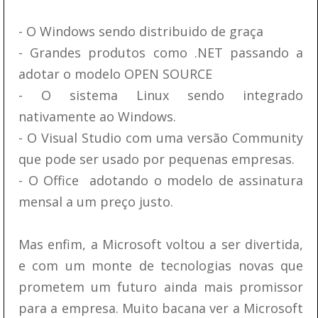
- O Windows sendo distribuido de graça
- Grandes produtos como .NET passando a
adotar o modelo OPEN SOURCE
- O sistema Linux sendo integrado
nativamente ao Windows.
- O Visual Studio com uma versão Community
que pode ser usado por pequenas empresas.
- O Office adotando o modelo de assinatura
mensal a um preço justo.
Mas enfim, a Microsoft voltou a ser divertida,
e com um monte de tecnologias novas que
prometem um futuro ainda mais promissor
para a empresa. Muito bacana ver a Microsoft