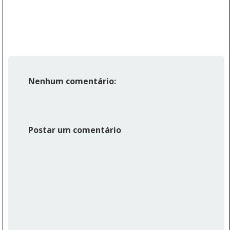
Nenhum comentário:
Postar um comentário