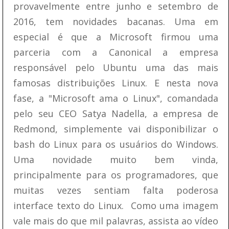
provavelmente entre junho e setembro de
2016, tem novidades bacanas. Uma em
especial é que a Microsoft firmou uma
parceria com a Canonical a empresa
responsável pelo Ubuntu uma das mais
famosas distribuições Linux. E nesta nova
fase, a "Microsoft ama o Linux", comandada
pelo seu CEO Satya Nadella, a empresa de
Redmond, simplemente vai disponibilizar o
bash do Linux para os usuários do Windows.
Uma novidade muito bem vinda,
principalmente para os programadores, que
muitas vezes sentiam falta poderosa
interface texto do Linux. Como uma imagem
vale mais do que mil palavras, assista ao vídeo