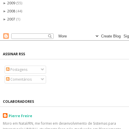
2009
(55)
►
2008
(44)
►
2007
(1)
►
ASSINAR RSS
Postagens
Comentários
COLABORADORES
Pierre Freire
Moro em Natal/RN, me formei em desenvolvimento de Sistemas para