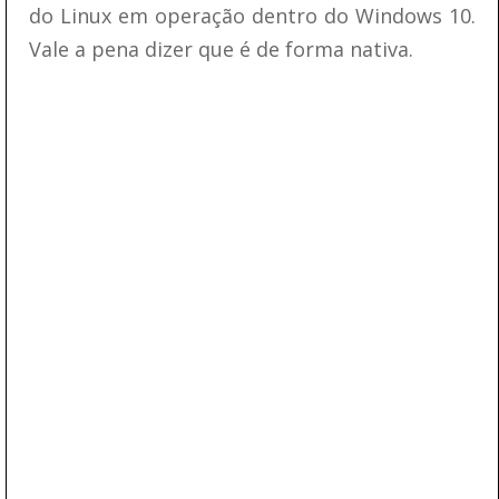
do Linux em operação dentro do Windows 10.
Vale a pena dizer que é de forma nativa.