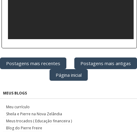
Postagens mais recentes
Postagens mais antigas
Página inicial
MEUS BLOGS
Meu currículo
Sheila e Pierre na Nova Zelândia
Meus trocados ( Educação financeira )
Blog do Pierre Freire