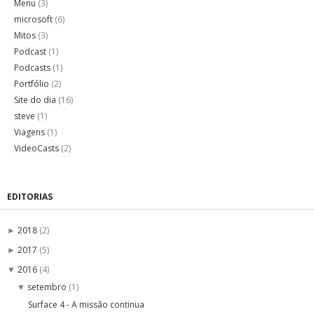
Menu
(3)
microsoft
(6)
Mitos
(3)
Podcast
(1)
Podcasts
(1)
Portfólio
(2)
Site do dia
(16)
steve
(1)
Viagens
(1)
VideoCasts
(2)
EDITORIAS
2018
(2)
►
2017
(5)
►
2016
(4)
▼
setembro
(1)
▼
Surface 4 - A missão continua