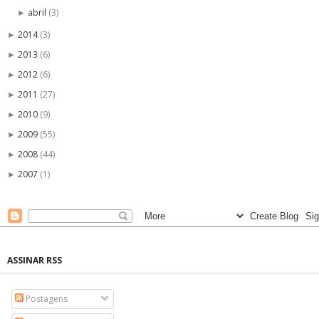
abril
(3)
►
2014
(3)
►
2013
(6)
►
2012
(6)
►
2011
(27)
►
2010
(9)
►
2009
(55)
►
2008
(44)
►
2007
(1)
►
ASSINAR RSS
Postagens