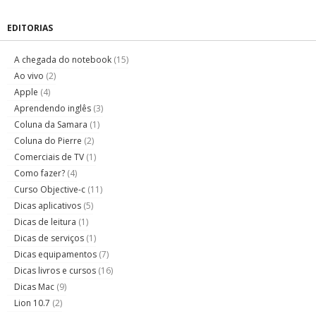
EDITORIAS
A chegada do notebook
(15)
Ao vivo
(2)
Apple
(4)
Aprendendo inglês
(3)
Coluna da Samara
(1)
Coluna do Pierre
(2)
Comerciais de TV
(1)
Como fazer?
(4)
Curso Objective-c
(11)
Dicas aplicativos
(5)
Dicas de leitura
(1)
Dicas de serviços
(1)
Dicas equipamentos
(7)
Dicas livros e cursos
(16)
Dicas Mac
(9)
Lion 10.7
(2)