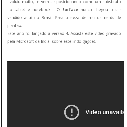
evoluiu muito, e vem se posicionando como um substituto
do tablet e notebook. O
Surface
nunca chegou a ser
vendido aqui no Brasil. Para tristeza de muitos nerds de
plantão.
Este ano foi lançado a versão 4. Assista este vídeo gravado
pela Microsoft da India sobre este lindo gagdet.