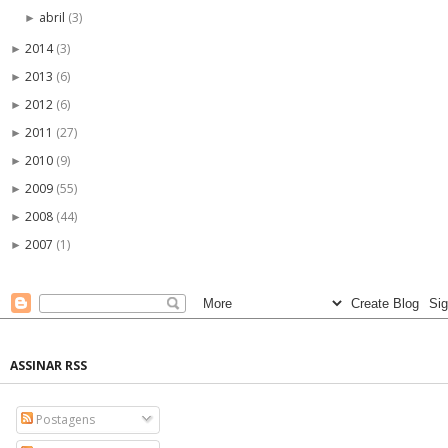
abril
(3)
►
2014
(3)
►
2013
(6)
►
2012
(6)
►
2011
(27)
►
2010
(9)
►
2009
(55)
►
2008
(44)
►
2007
(1)
►
ASSINAR RSS
Postagens