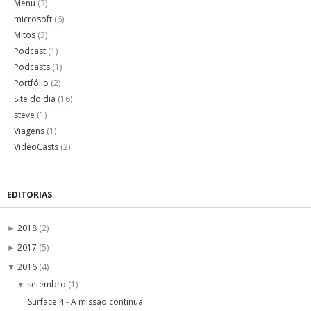
Menu
(3)
microsoft
(6)
Mitos
(3)
Podcast
(1)
Podcasts
(1)
Portfólio
(2)
Site do dia
(16)
steve
(1)
Viagens
(1)
VideoCasts
(2)
EDITORIAS
2018
(2)
►
2017
(5)
►
2016
(4)
▼
setembro
(1)
▼
Surface 4 - A missão continua