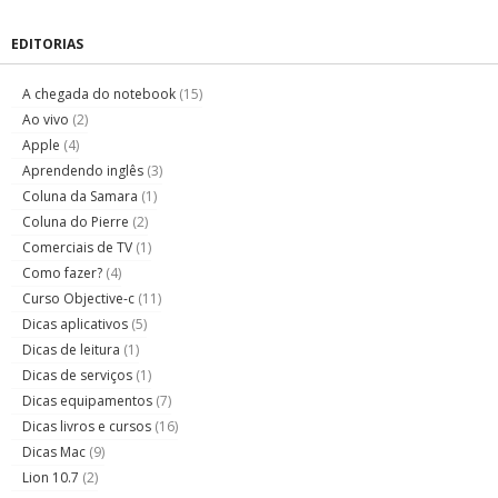
EDITORIAS
A chegada do notebook
(15)
Ao vivo
(2)
Apple
(4)
Aprendendo inglês
(3)
Coluna da Samara
(1)
Coluna do Pierre
(2)
Comerciais de TV
(1)
Como fazer?
(4)
Curso Objective-c
(11)
Dicas aplicativos
(5)
Dicas de leitura
(1)
Dicas de serviços
(1)
Dicas equipamentos
(7)
Dicas livros e cursos
(16)
Dicas Mac
(9)
Lion 10.7
(2)