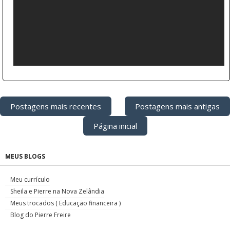
Postagens mais recentes
Postagens mais antigas
Página inicial
MEUS BLOGS
Meu currículo
Sheila e Pierre na Nova Zelândia
Meus trocados ( Educação financeira )
Blog do Pierre Freire