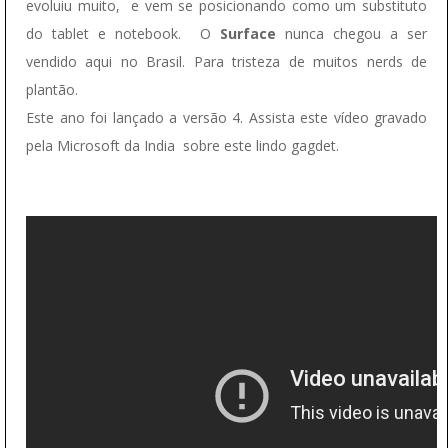
evoluiu muito, e vem se posicionando como um substituto
do tablet e notebook. O
Surface
nunca chegou a ser
vendido aqui no Brasil. Para tristeza de muitos nerds de
plantão.
Este ano foi lançado a versão 4. Assista este vídeo gravado
pela Microsoft da India sobre este lindo gagdet.