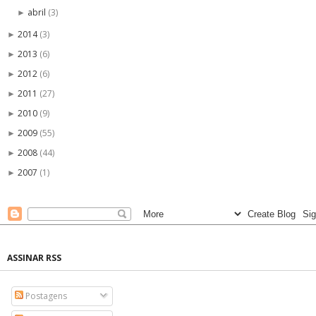
abril
(3)
►
2014
(3)
►
2013
(6)
►
2012
(6)
►
2011
(27)
►
2010
(9)
►
2009
(55)
►
2008
(44)
►
2007
(1)
►
ASSINAR RSS
Postagens