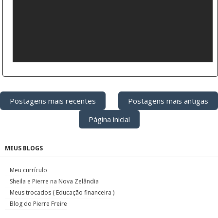
Postagens mais recentes
Postagens mais antigas
Página inicial
MEUS BLOGS
Meu currículo
Sheila e Pierre na Nova Zelândia
Meus trocados ( Educação financeira )
Blog do Pierre Freire