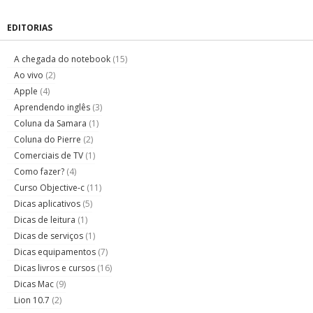
EDITORIAS
A chegada do notebook
(15)
Ao vivo
(2)
Apple
(4)
Aprendendo inglês
(3)
Coluna da Samara
(1)
Coluna do Pierre
(2)
Comerciais de TV
(1)
Como fazer?
(4)
Curso Objective-c
(11)
Dicas aplicativos
(5)
Dicas de leitura
(1)
Dicas de serviços
(1)
Dicas equipamentos
(7)
Dicas livros e cursos
(16)
Dicas Mac
(9)
Lion 10.7
(2)