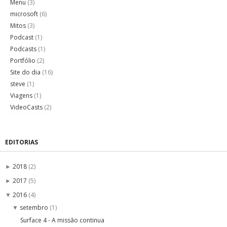
Menu
(3)
microsoft
(6)
Mitos
(3)
Podcast
(1)
Podcasts
(1)
Portfólio
(2)
Site do dia
(16)
steve
(1)
Viagens
(1)
VideoCasts
(2)
EDITORIAS
2018
(2)
►
2017
(5)
►
2016
(4)
▼
setembro
(1)
▼
Surface 4 - A missão continua