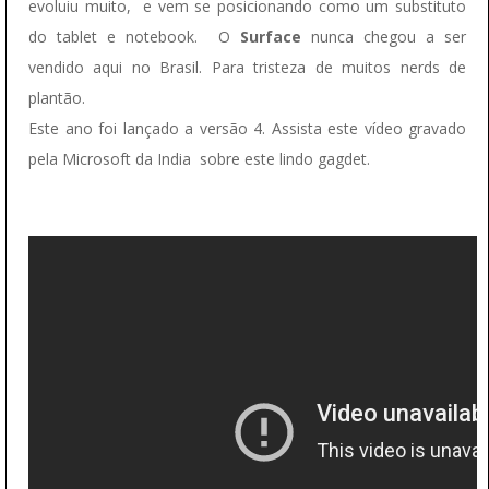
evoluiu muito, e vem se posicionando como um substituto
do tablet e notebook. O
Surface
nunca chegou a ser
vendido aqui no Brasil. Para tristeza de muitos nerds de
plantão.
Este ano foi lançado a versão 4. Assista este vídeo gravado
pela Microsoft da India sobre este lindo gagdet.