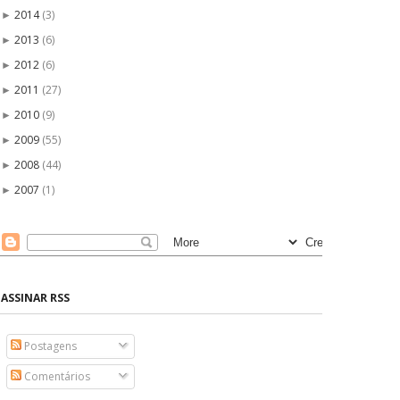
2014
(3)
►
2013
(6)
►
2012
(6)
►
2011
(27)
►
2010
(9)
►
2009
(55)
►
2008
(44)
►
2007
(1)
►
ASSINAR RSS
Postagens
Comentários