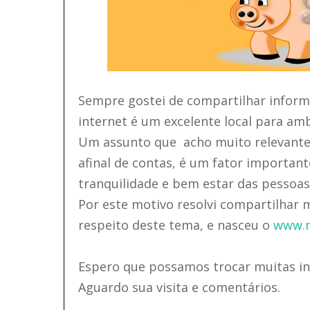
Sempre gostei de compartilhar inform
internet é um excelente local para amb
Um assunto que acho muito relevante n
afinal de contas, é um fator important
tranquilidade e bem estar das pessoas
Por este motivo resolvi compartilhar
respeito deste tema, e nasceu o
www.m
Espero que possamos trocar muitas in
Aguardo sua visita e comentários.