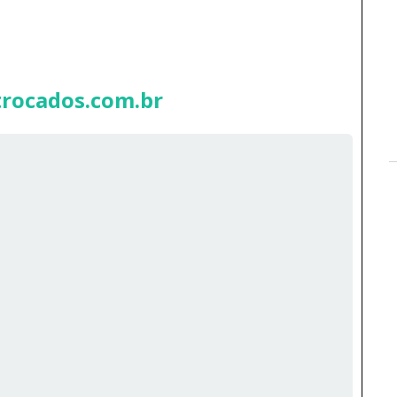
ocados.com.br