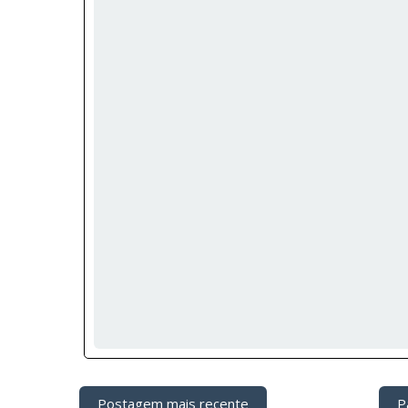
Postagem mais recente
Pá