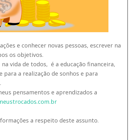
ações e conhecer novas pessoas, escrever na
os os objetivos.
a vida de todos, é a educação financeira,
e para a realização de sonhos e para
.
 meus pensamentos e aprendizados a
eustrocados.com.br
formações a respeito deste assunto.