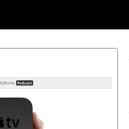
Editoria:
Podcast