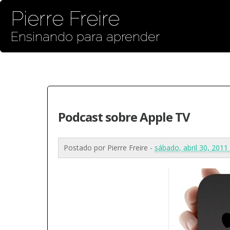
Pierre Freire
Ensinando para aprender
Podcast sobre Apple TV
Postado por
Pierre Freire
-
sábado, abril 30, 2011