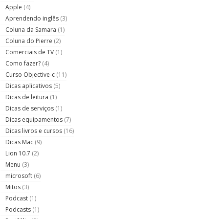
Apple
(4)
Aprendendo inglês
(3)
Coluna da Samara
(1)
Coluna do Pierre
(2)
Comerciais de TV
(1)
Como fazer?
(4)
Curso Objective-c
(11)
Dicas aplicativos
(5)
Dicas de leitura
(1)
Dicas de serviços
(1)
Dicas equipamentos
(7)
Dicas livros e cursos
(16)
Dicas Mac
(9)
Lion 10.7
(2)
Menu
(3)
microsoft
(6)
Mitos
(3)
Podcast
(1)
Podcasts
(1)