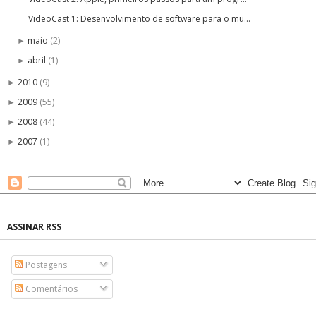
VideoCast 1: Desenvolvimento de software para o mu...
maio
(2)
►
abril
(1)
►
2010
(9)
►
2009
(55)
►
2008
(44)
►
2007
(1)
►
ASSINAR RSS
Postagens
Comentários