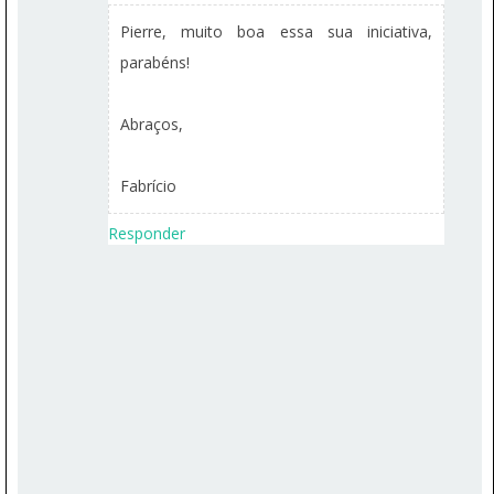
Pierre, muito boa essa sua iniciativa,
parabéns!
Abraços,
Fabrício
Responder