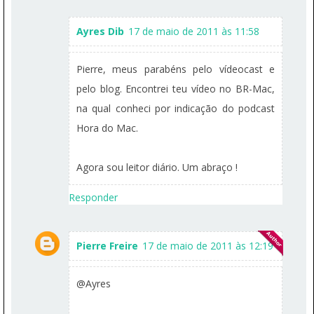
Ayres Dib
17 de maio de 2011 às 11:58
Pierre, meus parabéns pelo vídeocast e
pelo blog. Encontrei teu vídeo no BR-Mac,
na qual conheci por indicação do podcast
Hora do Mac.
Agora sou leitor diário. Um abraço !
Responder
Pierre Freire
17 de maio de 2011 às 12:19
@Ayres