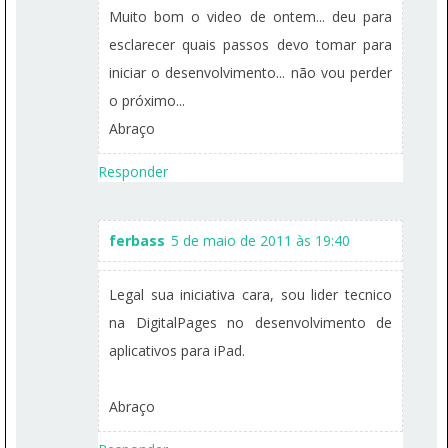
Muito bom o video de ontem... deu para
esclarecer quais passos devo tomar para
iniciar o desenvolvimento... não vou perder
o próximo...
Abraço
Responder
ferbass
5 de maio de 2011 às 19:40
Legal sua iniciativa cara, sou lider tecnico
na DigitalPages no desenvolvimento de
aplicativos para iPad.
Abraço