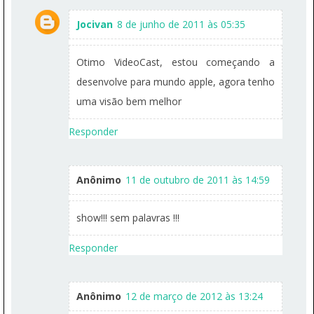
Jocivan
8 de junho de 2011 às 05:35
Otimo VideoCast, estou começando a
desenvolve para mundo apple, agora tenho
uma visão bem melhor
Responder
Anônimo
11 de outubro de 2011 às 14:59
show!!! sem palavras !!!
Responder
Anônimo
12 de março de 2012 às 13:24