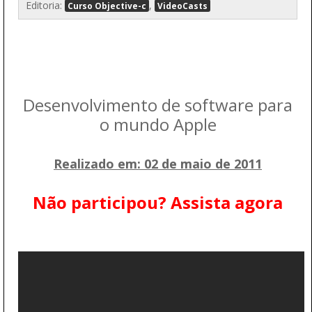
Editoria:
,
Curso Objective-c
VideoCasts
Desenvolvimento de software para
o mundo Apple
Realizado em: 02 de maio de 2011
Não participou? Assista agora