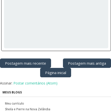
Postagem mais recente
Postagem mais antiga
Página inicial
Assinar:
Postar comentários (Atom)
MEUS BLOGS
Meu currículo
Sheila e Pierre na Nova Zelândia