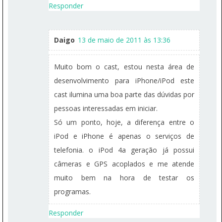
Responder
Daigo
13 de maio de 2011 às 13:36
Muito bom o cast, estou nesta área de
desenvolvimento para iPhone/iPod este
cast ilumina uma boa parte das dúvidas por
pessoas interessadas em iniciar.
Só um ponto, hoje, a diferença entre o
iPod e iPhone é apenas o serviços de
telefonia. o iPod 4a geração já possui
câmeras e GPS acoplados e me atende
muito bem na hora de testar os
programas.
Responder