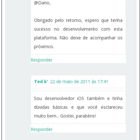
@Dario,
Obrigado pelo retorno, espero que tenha
sucesso no desenvolvimento com esta
plataforma. Não deixe de acompanhar os
próximos.
Responder
Ted k'
22 de maio de 2011 às 17:41
Sou desenvolvedor iOS também e tinha
dúvidas básicas e que você esclareceu
muito bem... Gostei, parabéns!
Responder