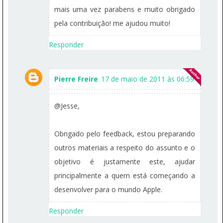
mais uma vez parabens e muito obrigado
pela contribuição! me ajudou muito!
Responder
Pierre Freire
17 de maio de 2011 às 06:59
@Jesse,
Obrigado pelo feedback, estou preparando
outros materiais a respeito do assunto e o
objetivo é justamente este, ajudar
principalmente a quem está começando a
desenvolver para o mundo Apple.
Responder