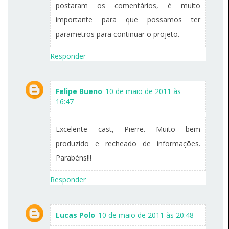
postaram os comentários, é muito
importante para que possamos ter
parametros para continuar o projeto.
Responder
Felipe Bueno
10 de maio de 2011 às
16:47
Excelente cast, Pierre. Muito bem
produzido e recheado de informações.
Parabéns!!!
Responder
Lucas Polo
10 de maio de 2011 às 20:48