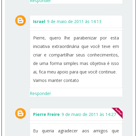
Responder
Israel
9 de maio de 2011 às 14:13
Pierre, quero lhe parabenizar por esta
iniciativa extraordinária que você teve em
criar e compartilhar seus conhecimentos,
de uma forma simples mas objetiva é isso
ai, fica meu apoio para que você continue.
Vamos manter contato
Responder
Pierre Freire
9 de maio de 2011 às 14:27
Eu queria agradecer aos amigos que