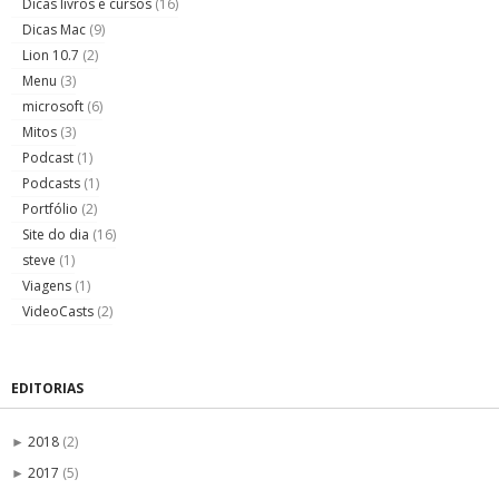
Dicas livros e cursos
(16)
Dicas Mac
(9)
Lion 10.7
(2)
Menu
(3)
microsoft
(6)
Mitos
(3)
Podcast
(1)
Podcasts
(1)
Portfólio
(2)
Site do dia
(16)
steve
(1)
Viagens
(1)
VideoCasts
(2)
EDITORIAS
2018
(2)
►
2017
(5)
►