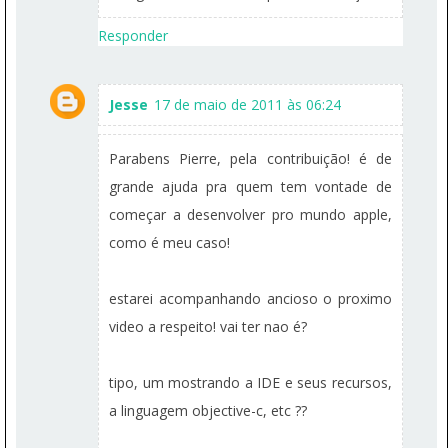
Responder
Jesse
17 de maio de 2011 às 06:24
Parabens Pierre, pela contribuição! é de
grande ajuda pra quem tem vontade de
começar a desenvolver pro mundo apple,
como é meu caso!
estarei acompanhando ancioso o proximo
video a respeito! vai ter nao é?
tipo, um mostrando a IDE e seus recursos,
a linguagem objective-c, etc ??