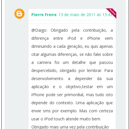
Pierre Freire
13 de maio de 2011 às 13:43
@Daigo: Obrigado pela contribuição, a
diferença entre iPod e iPhone vem
diminuindo a cada geração, eu quis apenas
citar algumas diferenças, se não falei sobre
a camera foi um detalhe que passou
despercebido, obrigado por lembrar. Para
desenvolvimento a depender da sua
aplicação e o objetivo,testar em um
iPhone pode ser primordial, mas tudo isto
depende do contexto. Uma aplicação que
envie sms por exemplo. Mas com certeza
usar o iPod touch atende muito bem.
Obrigado mais uma vez pela contribuição