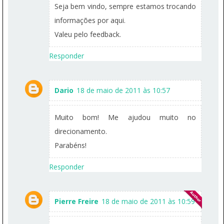
Seja bem vindo, sempre estamos trocando
informações por aqui.
Valeu pelo feedback.
Responder
Dario
18 de maio de 2011 às 10:57
Muito bom! Me ajudou muito no
direcionamento.
Parabéns!
Responder
Pierre Freire
18 de maio de 2011 às 10:59