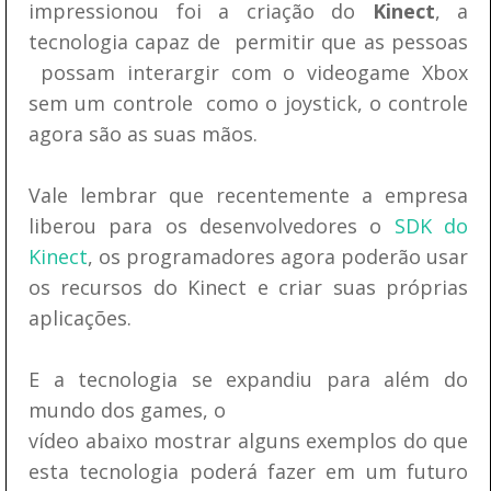
impressionou foi a criação do
Kinect
, a
tecnologia capaz de permitir que as pessoas
possam interargir com o videogame Xbox
sem um controle como o joystick, o controle
agora são as suas mãos.
Vale lembrar que recentemente a empresa
liberou para os desenvolvedores o
SDK do
Kinect
, os programadores agora poderão usar
os recursos do Kinect e criar suas próprias
aplicações.
E a tecnologia se expandiu para além do
mundo dos games, o
vídeo abaixo mostrar alguns exemplos do que
esta tecnologia poderá fazer em um futuro