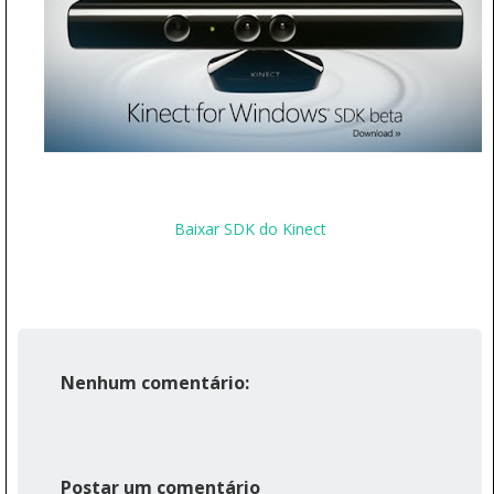
Baixar SDK do Kinect
Nenhum comentário:
Postar um comentário