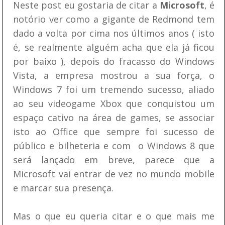
Neste post eu gostaria de citar a
Microsoft
, é
notório ver como a gigante de Redmond tem
dado a volta por cima nos últimos anos ( isto
é, se realmente alguém acha que ela já ficou
por baixo ), depois do fracasso do Windows
Vista, a empresa mostrou a sua força, o
Windows 7 foi um tremendo sucesso, aliado
ao seu videogame Xbox que conquistou um
espaço cativo na área de games, se associar
isto ao Office que sempre foi sucesso de
público e bilheteria e com o Windows 8 que
será lançado em breve, parece que a
Microsoft vai entrar de vez no mundo mobile
e marcar sua presença.
Mas o que eu queria citar e o que mais me