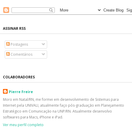
ASSINAR RSS
Postagens
Comentários
COLABORADORES
Pierre Freire
Moro em Natal/RN, me formei em desenvolvimento de Sistemas para
Internet pela UNIVALI, atualmente faço pós-graduação em Planejamento
Estratégico em Comunicação na UNP/RN. Atualmente desenvolvo
softwares para Macs, iPhone e iPad.
Ver meu perfil completo