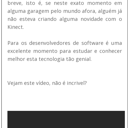
breve, isto é, se neste exato momento em
alguma garagem pelo mundo afora, alguém já
não esteva criando alguma novidade com o
Kinect.
Para os desenvolvedores de software é uma
excelente momento para estudar e conhecer
melhor esta tecnologia tão genial.
Vejam este vídeo, não é incrivel?