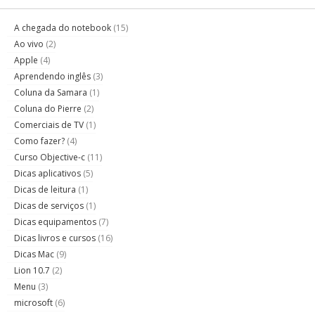
A chegada do notebook
(15)
Ao vivo
(2)
Apple
(4)
Aprendendo inglês
(3)
Coluna da Samara
(1)
Coluna do Pierre
(2)
Comerciais de TV
(1)
Como fazer?
(4)
Curso Objective-c
(11)
Dicas aplicativos
(5)
Dicas de leitura
(1)
Dicas de serviços
(1)
Dicas equipamentos
(7)
Dicas livros e cursos
(16)
Dicas Mac
(9)
Lion 10.7
(2)
Menu
(3)
microsoft
(6)