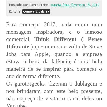
Postado por
Pierre Freire
-
quarta-feira, fevereiro 15, 2017
Editoria:
Comerciais de TV
Para começar 2017, nada como uma
mensagem inspiradora, e o famoso
comercial
Think Different ( Pense
Diferente )
que marcou a volta de Steve
Jobs para Apple, quando a empresa
estava a beira da falência, é uma bela
maneira de se inspirar para começar o
ano de forma diferente.
Os garotosgeeks fizeram a dublagem e
nos brindaram com este belo presente,
não esqueça de visitar o canal deles no
Youtube.