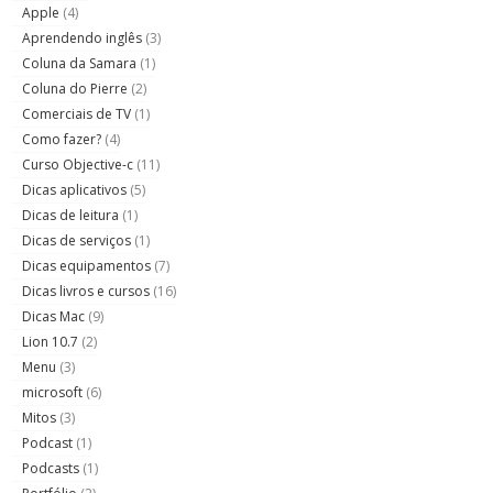
Apple
(4)
Aprendendo inglês
(3)
Coluna da Samara
(1)
Coluna do Pierre
(2)
Comerciais de TV
(1)
Como fazer?
(4)
Curso Objective-c
(11)
Dicas aplicativos
(5)
Dicas de leitura
(1)
Dicas de serviços
(1)
Dicas equipamentos
(7)
Dicas livros e cursos
(16)
Dicas Mac
(9)
Lion 10.7
(2)
Menu
(3)
microsoft
(6)
Mitos
(3)
Podcast
(1)
Podcasts
(1)