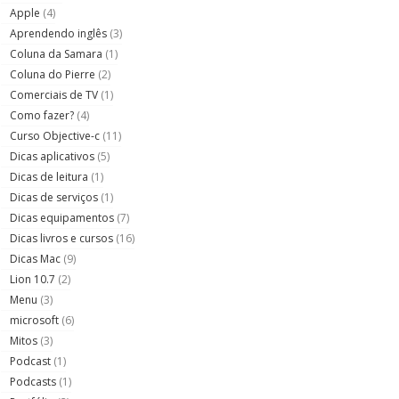
Apple
(4)
Aprendendo inglês
(3)
Coluna da Samara
(1)
Coluna do Pierre
(2)
Comerciais de TV
(1)
Como fazer?
(4)
Curso Objective-c
(11)
Dicas aplicativos
(5)
Dicas de leitura
(1)
Dicas de serviços
(1)
Dicas equipamentos
(7)
Dicas livros e cursos
(16)
Dicas Mac
(9)
Lion 10.7
(2)
Menu
(3)
microsoft
(6)
Mitos
(3)
Podcast
(1)
Podcasts
(1)