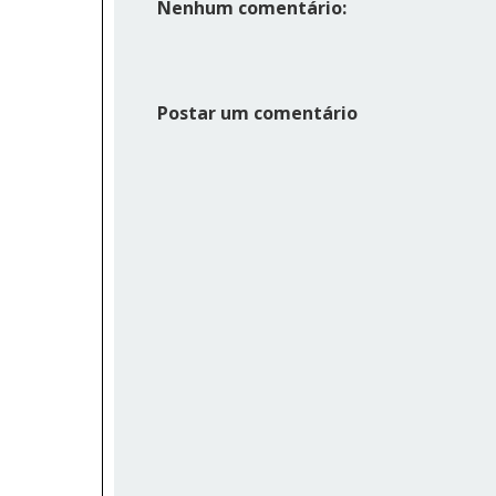
Nenhum comentário:
Postar um comentário