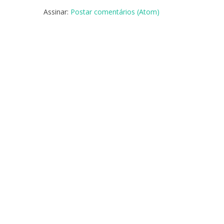
Assinar:
Postar comentários (Atom)