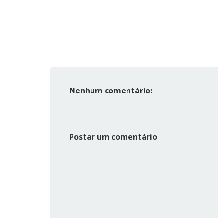
Nenhum comentário:
Postar um comentário