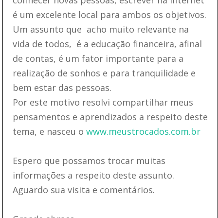
é um excelente local para ambos os objetivos.
Um assunto que acho muito relevante na
vida de todos, é a educação financeira, afinal
de contas, é um fator importante para a
realização de sonhos e para tranquilidade e
bem estar das pessoas.
Por este motivo resolvi compartilhar meus
pensamentos e aprendizados a respeito deste
tema, e nasceu o
www.meustrocados.com.br
Espero que possamos trocar muitas
informações a respeito deste assunto.
Aguardo sua visita e comentários.