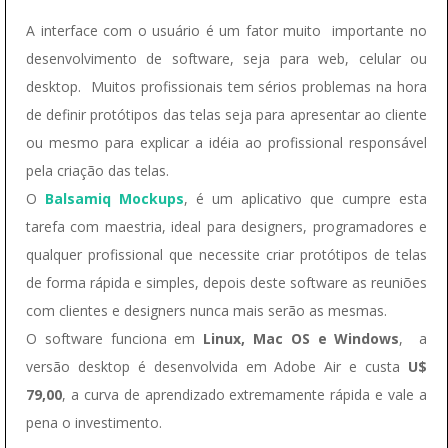
A interface com o usuário é um fator muito importante no
desenvolvimento de software, seja para web, celular ou
desktop. Muitos profissionais tem sérios problemas na hora
de definir protótipos das telas seja para apresentar ao cliente
ou mesmo para explicar a idéia ao profissional responsável
pela criação das telas.
O
Balsamiq Mockups
, é um aplicativo que cumpre esta
tarefa com maestria, ideal para designers, programadores e
qualquer profissional que necessite criar protótipos de telas
de forma rápida e simples, depois deste software as reuniões
com clientes e designers nunca mais serão as mesmas.
O software funciona em
Linux, Mac OS e Windows
, a
versão desktop é desenvolvida em Adobe Air e custa
U$
79,00
, a curva de aprendizado extremamente rápida e vale a
pena o investimento.