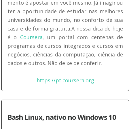
mento é apostar em você mesmo. Já imaginou
ter a oportunidade de estudar nas melhores
universidades do mundo, no conforto de sua
casa e de forma gratuita.A nossa dica de hoje
é o
Coursera
, um portal com centenas de
programas de cursos integrados e cursos em
negócios, ciências da computação, ciência de
dados e outros. Não deixe de conferir.
https://pt.coursera.org
Bash Linux, nativo no Windows 10