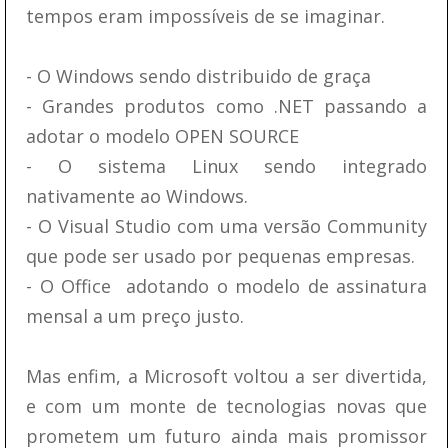
tempos eram impossíveis de se imaginar.
- O Windows sendo distribuido de graça
- Grandes produtos como .NET passando a
adotar o modelo OPEN SOURCE
- O sistema Linux sendo integrado
nativamente ao Windows.
- O Visual Studio com uma versão Community
que pode ser usado por pequenas empresas.
- O Office adotando o modelo de assinatura
mensal a um preço justo.
Mas enfim, a Microsoft voltou a ser divertida,
e com um monte de tecnologias novas que
prometem um futuro ainda mais promissor