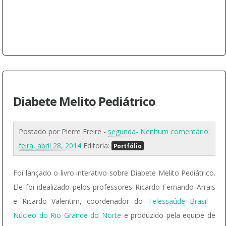
Diabete Melito Pediátrico
Postado por
Pierre Freire
-
segunda-
Nenhum comentário:
feira, abril 28, 2014
Editoria:
Portfólio
Foi lançado o livro interativo sobre Diabete Melito Pediátrico.
Ele foi idealizado pelos professores Ricardo Fernando Arrais
e Ricardo Valentim, coordenador do
Telessaúde Brasil -
Núcleo do Rio Grande do Norte
e produzido pela equipe de