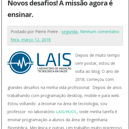
Novos desafios! A missão agora é
ensinar.
Postado por
Pierre Freire
-
segunda-
Nenhum comentário:
feira, março 12, 2018
Depois de muito tempo
sem postar, estou de
volta ao blog. O ano de
2018, começou com
grandes desafios na minha vida profissional. Depois de anos
trabalhando com programação desktop, mobile e para web.
Estou voltando a lecionar na área de tecnologia, sou
professor no laboratório
LAIS/HUOL
, onde minha tarefa é
ensinar programação a alunos da área de Engenharia
Biomédica, Mecânica e outras. Um trabalho muito prazeroso,