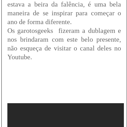
estava a beira da falência, é uma bela
maneira de se inspirar para começar o
ano de forma diferente.
Os garotosgeeks fizeram a dublagem e
nos brindaram com este belo presente,
não esqueça de visitar o canal deles no
Youtube.