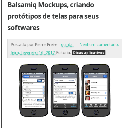
Balsamiq Mockups, criando
protótipos de telas para seus
softwares
Postado por
Pierre Freire
-
quinta-
Nenhum comentário:
feira, fevereiro 16, 2017
Editoria:
Dicas aplicativos