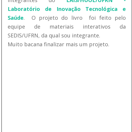
Laboratório de Inovação Tecnológica e
Saúde
. O projeto do livro foi feito pelo
equipe de materiais interativos da
SEDIS/UFRN, da qual sou integrante.
Muito bacana finalizar mais um projeto.