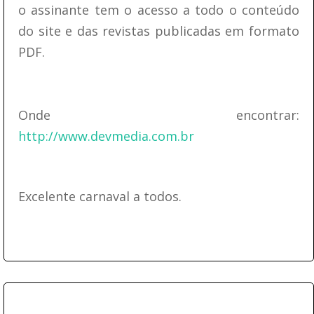
o assinante tem o acesso a todo o conteúdo
do site e das revistas publicadas em formato
PDF.
Onde encontrar:
http://www.devmedia.com.br
Excelente carnaval a todos.