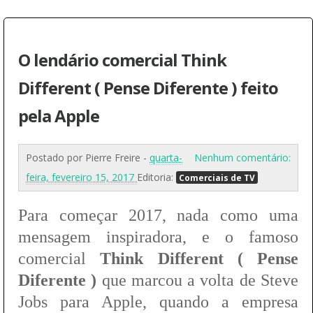
O lendário comercial Think
Different ( Pense Diferente ) feito
pela Apple
Postado por
Pierre Freire
-
quarta-
Nenhum comentário:
feira, fevereiro 15, 2017
Editoria:
Comerciais de TV
Para começar 2017, nada como uma
mensagem inspiradora, e o famoso
comercial
Think Different ( Pense
Diferente )
que marcou a volta de Steve
Jobs para Apple, quando a empresa