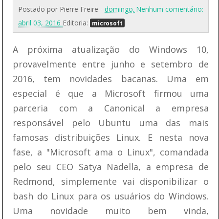
Postado por
Pierre Freire
-
domingo,
Nenhum comentário:
abril 03, 2016
Editoria:
microsoft
A próxima atualização do Windows 10,
provavelmente entre junho e setembro de
2016, tem novidades bacanas. Uma em
especial é que a Microsoft firmou uma
parceria com a Canonical a empresa
responsável pelo Ubuntu uma das mais
famosas distribuições Linux. E nesta nova
fase, a "Microsoft ama o Linux", comandada
pelo seu CEO Satya Nadella, a empresa de
Redmond, simplemente vai disponibilizar o
bash do Linux para os usuários do Windows.
Uma novidade muito bem vinda,