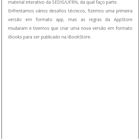
material interativo da SEDIS/UFRN, da qual faço parte.
Enfrentamos vários desafios técnicos, fizemos uma primeira
versão em formato app, mas as regras da AppStore
mudaram e tivemos que criar uma nova versão em formato
iBooks para ser publicado na iBookStore.