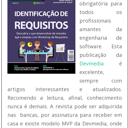
obrigatória para
todos os
profissionais
amantes da
engenharia de
software. Esta
publicação da
Devmedia
é
excelente,
sempre com
artigos interessantes e atualizados.
Recomendo a leitura, afinal, conhecimento
nunca é demais. A revista pode ser adquirida
nas bancas, por assinatura para receber em
casa e existe modelo MVP da Devmedia, onde