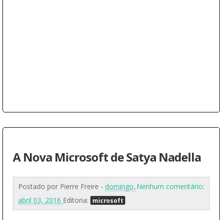
A Nova Microsoft de Satya Nadella
Postado por
Pierre Freire
-
domingo,
Nenhum comentário:
abril 03, 2016
Editoria:
microsoft