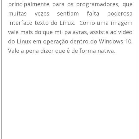
principalmente para os programadores, que
muitas vezes sentiam falta poderosa
interface texto do Linux. Como uma imagem
vale mais do que mil palavras, assista ao vídeo
do Linux em operação dentro do Windows 10.
Vale a pena dizer que é de forma nativa.