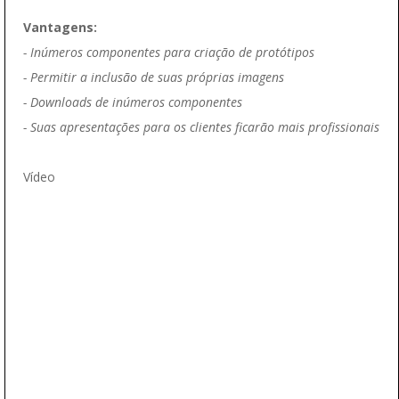
Vantagens:
- Inúmeros componentes para criação de protótipos
- Permitir a inclusão de suas próprias imagens
- Downloads de inúmeros componentes
- Suas apresentações para os clientes ficarão mais profissionais
Vídeo