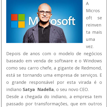
A
Micros
oft se
reinven
ta mais
uma
vez.
Depois de anos com o modelo de negócios
baseado em venda de software e o Windows
como seu carro chefe, a gigante de Redmond,
está se tornando uma empresa de serviços. E
o grande responsável por esta virada é o
indiano
Satya Nadella
, o seu novo CEO.
Desde a chegada do indiano, a empresa tem
passado por transformações, que em outros