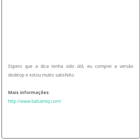
Espero que a dica tenha sido útil, eu comprei a versão
desktop e estou muito satisfeito.
Mais informações
:
http://www.balsamiq.com/