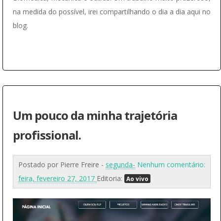
na medida do possível, irei compartilhando o dia a dia aqui no
blog.
Um pouco da minha trajetória
profissional.
Postado por
Pierre Freire
-
segunda-
Nenhum comentário:
feira, fevereiro 27, 2017
Editoria:
Ao vivo