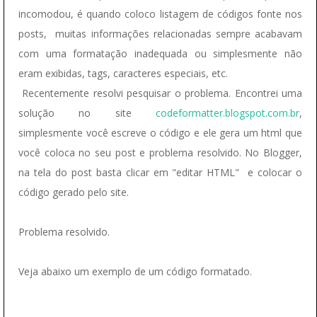
incomodou, é quando coloco listagem de códigos fonte nos
posts, muitas informações relacionadas sempre acabavam
com uma formatação inadequada ou simplesmente não
eram exibidas, tags, caracteres especiais, etc.
Recentemente resolvi pesquisar o problema. Encontrei uma
solução no site
codeformatter.blogspot.com.br
,
simplesmente você escreve o código e ele gera um html que
você coloca no seu post e problema resolvido. No Blogger,
na tela do post basta clicar em "editar HTML" e colocar o
código gerado pelo site.
Problema resolvido.
Veja abaixo um exemplo de um código formatado.