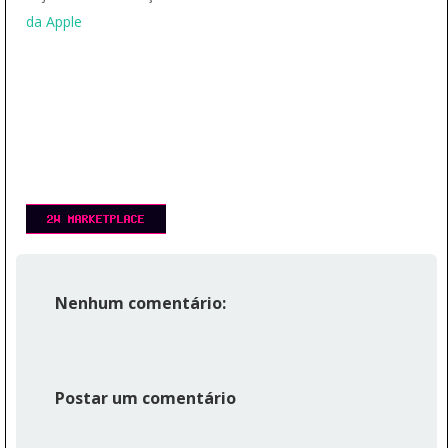
da Apple
Nenhum comentário:
Postar um comentário