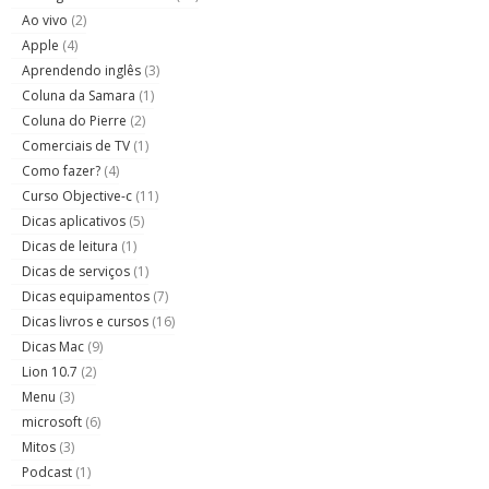
Ao vivo
(2)
Apple
(4)
Aprendendo inglês
(3)
Coluna da Samara
(1)
Coluna do Pierre
(2)
Comerciais de TV
(1)
Como fazer?
(4)
Curso Objective-c
(11)
Dicas aplicativos
(5)
Dicas de leitura
(1)
Dicas de serviços
(1)
Dicas equipamentos
(7)
Dicas livros e cursos
(16)
Dicas Mac
(9)
Lion 10.7
(2)
Menu
(3)
microsoft
(6)
Mitos
(3)
Podcast
(1)