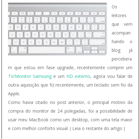
Os
leitores
que vem
acompan
hando o
blog já
percebera
m que estou em fase upgrade, recentemente comprei um
TV/Monitor Samsung
e um
HD externo
, agora vou falar de
outra aquisição que fiz recentemente, um teclado sem fio da
Apple.
Como havia citado no post anterior, o principal motivo da
compra do monitor de 24 polegadas, foi a possibilidade de
usar meu MacBook como um desktop, com uma tela maior
e com melhor conforto visual. ( Leia o restante do artigo )