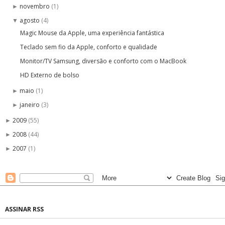
novembro
(1)
►
agosto
(4)
▼
Magic Mouse da Apple, uma experiência fantástica
Teclado sem fio da Apple, conforto e qualidade
Monitor/TV Samsung, diversão e conforto com o MacBook
HD Externo de bolso
maio
(1)
►
janeiro
(3)
►
2009
(55)
►
2008
(44)
►
2007
(1)
►
ASSINAR RSS