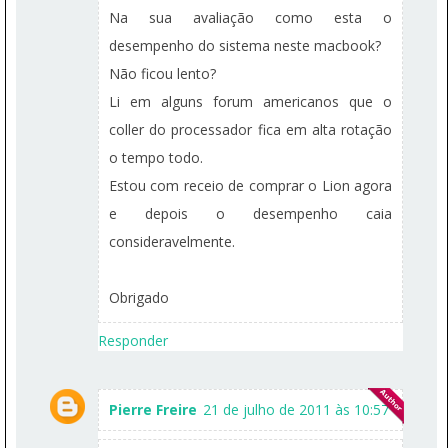
Na sua avaliação como esta o
desempenho do sistema neste macbook?
Não ficou lento?
Li em alguns forum americanos que o
coller do processador fica em alta rotação
o tempo todo.
Estou com receio de comprar o Lion agora
e depois o desempenho caia
consideravelmente.
Obrigado
Responder
Pierre Freire
21 de julho de 2011 às 10:57