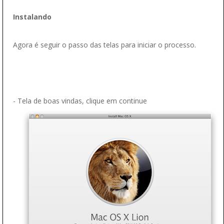
Instalando
Agora é seguir o passo das telas para iniciar o processo.
- Tela de boas vindas, clique em continue