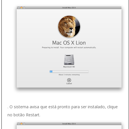
. O sistema avisa que está pronto para ser instalado, clique
no botão Restart.