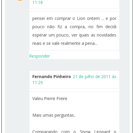
11:18
pensei em comprar o Lion ontem ... e por
pouco não fiz a compra, no fim decidi
esperar um pouco, ver quais as novidades
reais e se vale realmente a pena...
Responder
Fernando Pinheiro
21 de julho de 2011 às
11:29
Valeu Pierre Freire
Mais umas perguntas..
Comparando com o Snow Leopard o