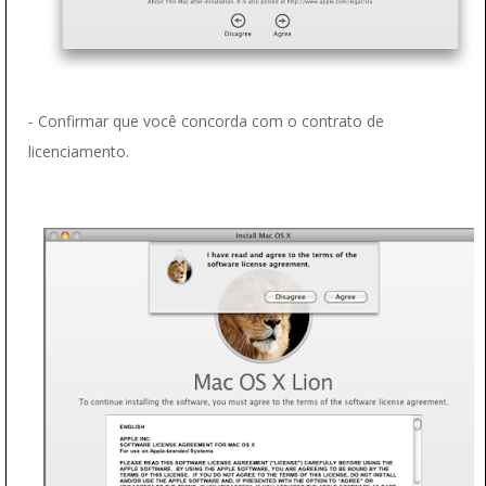
- Confirmar que você concorda com o contrato de
licenciamento.