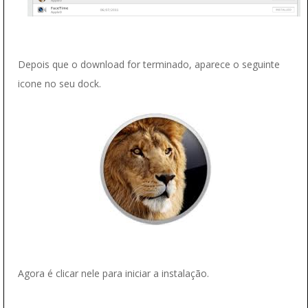
Depois que o download for terminado, aparece o seguinte
icone no seu dock.
Agora é clicar nele para iniciar a instalação.