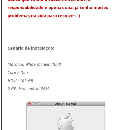
responsabilidade é apenas sua, já tenho muitos
problemas na vida para resolver. :)
Cenário de instalação:
Macbook White modelo 2008
Core 2 Duo
HD de 160 GB
2 GB de memória RAM