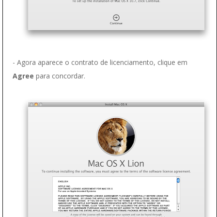
- Agora aparece o contrato de licenciamento, clique em
Agree
para concordar.