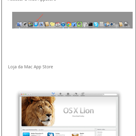
Loja da Mac App Store