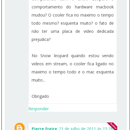
comportamento do hardware macbook
mudou? O cooler fica no maximo o tempo
todo mesmo? esquenta muito? o fato de
não ter uma placa de video dedicada
prejudica?
No Snow leopard quando estou vendo
videos em stream, o cooler fica ligado no
maximo o tempo todo e o mac esquenta
muito...
Obrigado
Responder
Pierre Freire
21 de julho de 2011 às 15:28