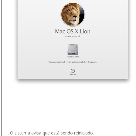
. O sistema avisa que está sendo reiniciado.