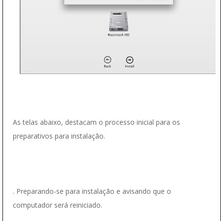
As telas abaixo, destacam o processo inicial para os
preparativos para instalação.
. Preparando-se para instalação e avisando que o
computador será reiniciado.