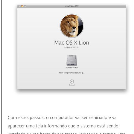
Com estes passos, o computador vai ser reiniciado e vai
aparecer uma tela informando que o sistema está sendo