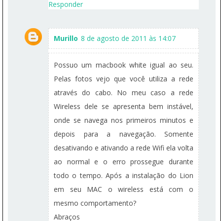
Responder
Murillo
8 de agosto de 2011 às 14:07
Possuo um macbook white igual ao seu.
Pelas fotos vejo que você utiliza a rede
através do cabo. No meu caso a rede
Wireless dele se apresenta bem instável,
onde se navega nos primeiros minutos e
depois para a navegação. Somente
desativando e ativando a rede Wifi ela volta
ao normal e o erro prossegue durante
todo o tempo. Após a instalação do Lion
em seu MAC o wireless está com o
mesmo comportamento?
Abraços