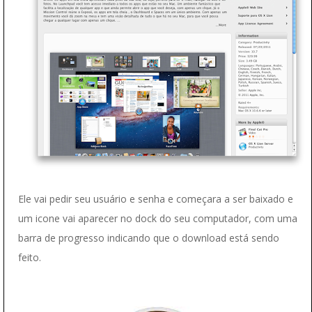
Ele vai pedir seu usuário e senha e começara a ser baixado e
um icone vai aparecer no dock do seu computador, com uma
barra de progresso indicando que o download está sendo
feito.