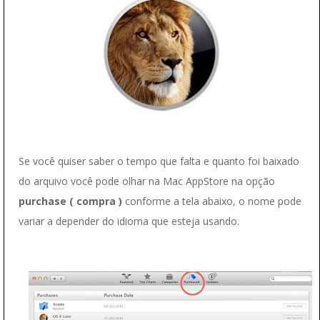
Se você quiser saber o tempo que falta e quanto foi baixado
do arquivo você pode olhar na Mac AppStore na opção
purchase ( compra )
conforme a tela abaixo, o nome pode
variar a depender do idioma que esteja usando.