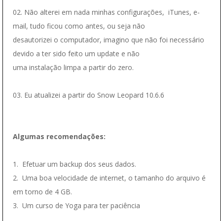
02. Não alterei em nada minhas configurações, iTunes, e-
mail, tudo ficou como antes, ou seja não
desautorizei o computador, imagino que não foi necessário
devido a ter sido feito um update e não
uma instalação limpa a partir do zero.
03. Eu atualizei a partir do Snow Leopard 10.6.6
Algumas recomendações:
1. Efetuar um backup dos seus dados.
2. Uma boa velocidade de internet, o tamanho do arquivo é
em torno de 4 GB.
3. Um curso de Yoga para ter paciência