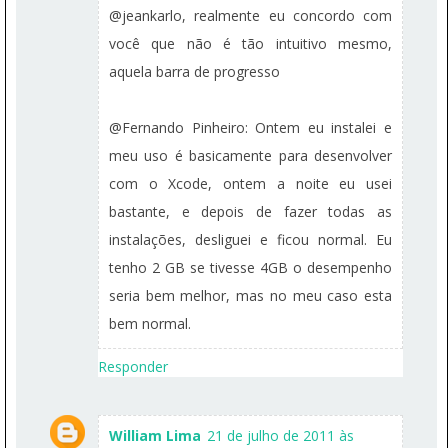
@jeankarlo, realmente eu concordo com
você que não é tão intuitivo mesmo,
aquela barra de progresso
@Fernando Pinheiro: Ontem eu instalei e
meu uso é basicamente para desenvolver
com o Xcode, ontem a noite eu usei
bastante, e depois de fazer todas as
instalações, desliguei e ficou normal. Eu
tenho 2 GB se tivesse 4GB o desempenho
seria bem melhor, mas no meu caso esta
bem normal.
Responder
William Lima
21 de julho de 2011 às