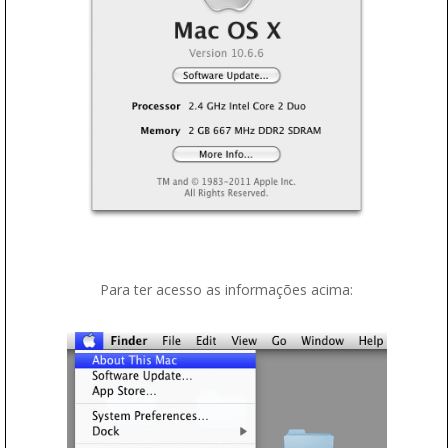
Para ter acesso as informações acima: