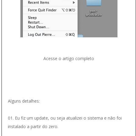
Acesse o artigo completo
Alguns detalhes:
01. Eu fiz um update, ou seja atualizei o sistema e não foi
instalado a partir do zero.