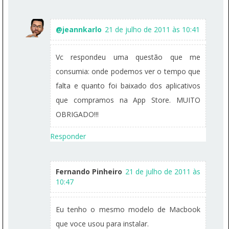
@jeannkarlo
21 de julho de 2011 às 10:41
Vc respondeu uma questão que me
consumia: onde podemos ver o tempo que
falta e quanto foi baixado dos aplicativos
que compramos na App Store. MUITO
OBRIGADO!!!
Responder
Fernando Pinheiro
21 de julho de 2011 às
10:47
Eu tenho o mesmo modelo de Macbook
que voce usou para instalar.