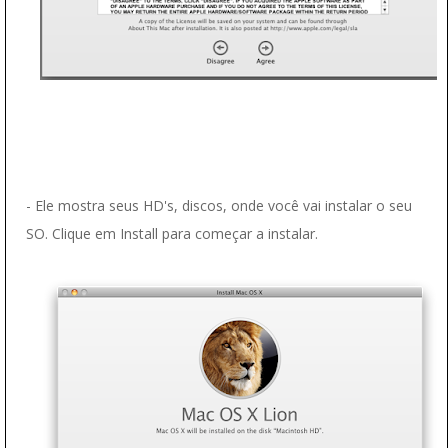
- Ele mostra seus HD's, discos, onde você vai instalar o seu
SO. Clique em Install para começar a instalar.