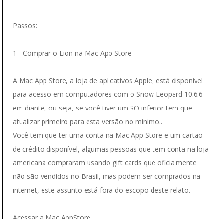
Passos:
1 - Comprar o Lion na Mac App Store
A Mac App Store, a loja de aplicativos Apple, está disponível
para acesso em computadores com o Snow Leopard 10.6.6
em diante, ou seja, se você tiver um SO inferior tem que
atualizar primeiro para esta versão no minimo..
Você tem que ter uma conta na Mac App Store e um cartão
de crédito disponível, algumas pessoas que tem conta na loja
americana compraram usando gift cards que oficialmente
não são vendidos no Brasil, mas podem ser comprados na
internet, este assunto está fora do escopo deste relato.
Acessar a Mac AppStore