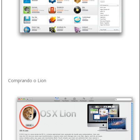
Comprando o Lion