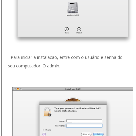
- Para iniciar a instalação, entre com o usuário e senha do
seu computador. O admin.