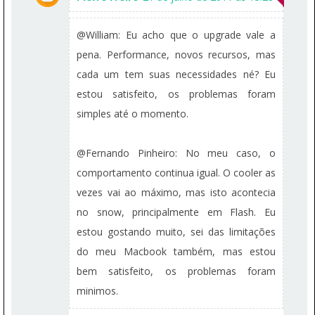
@William: Eu acho que o upgrade vale a
pena. Performance, novos recursos, mas
cada um tem suas necessidades né? Eu
estou satisfeito, os problemas foram
simples até o momento.
@Fernando Pinheiro: No meu caso, o
comportamento continua igual. O cooler as
vezes vai ao máximo, mas isto acontecia
no snow, principalmente em Flash. Eu
estou gostando muito, sei das limitações
do meu Macbook também, mas estou
bem satisfeito, os problemas foram
minimos.