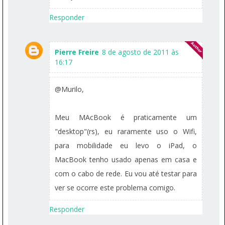
Responder
Pierre Freire
8 de agosto de 2011 às
16:17
@Murilo,
Meu MAcBook é praticamente um
"desktop"(rs), eu raramente uso o Wifi,
para mobilidade eu levo o iPad, o
MacBook tenho usado apenas em casa e
com o cabo de rede. Eu vou até testar para
ver se ocorre este problema comigo.
Responder