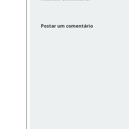
Postar um comentário