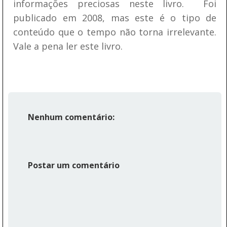
informações preciosas neste livro. Foi
publicado em 2008, mas este é o tipo de
conteúdo que o tempo não torna irrelevante.
Vale a pena ler este livro.
Nenhum comentário:
Postar um comentário