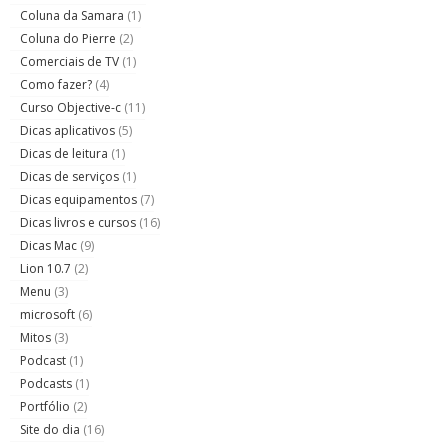
Coluna da Samara
(1)
Coluna do Pierre
(2)
Comerciais de TV
(1)
Como fazer?
(4)
Curso Objective-c
(11)
Dicas aplicativos
(5)
Dicas de leitura
(1)
Dicas de serviços
(1)
Dicas equipamentos
(7)
Dicas livros e cursos
(16)
Dicas Mac
(9)
Lion 10.7
(2)
Menu
(3)
microsoft
(6)
Mitos
(3)
Podcast
(1)
Podcasts
(1)
Portfólio
(2)
Site do dia
(16)