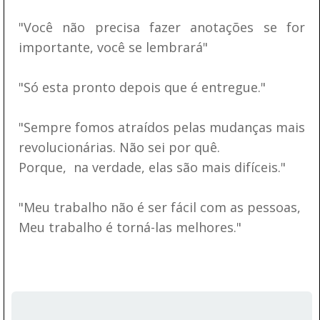
"Você não precisa fazer anotações se for
importante, você se lembrará"
"Só esta pronto depois que é entregue."
"Sempre fomos atraídos pelas mudanças mais
revolucionárias. Não sei por quê.
Porque, na verdade, elas são mais difíceis."
"Meu trabalho não é ser fácil com as pessoas,
Meu trabalho é torná-las melhores."