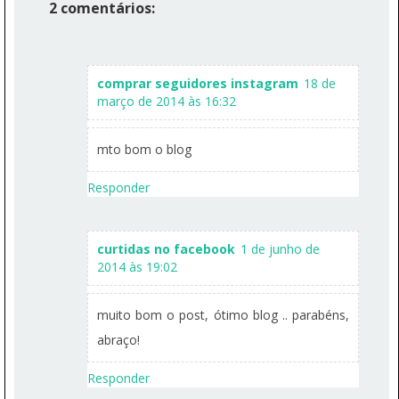
2 comentários:
comprar seguidores instagram
18 de
março de 2014 às 16:32
mto bom o blog
Responder
curtidas no facebook
1 de junho de
2014 às 19:02
muito bom o post, ótimo blog .. parabéns,
abraço!
Responder