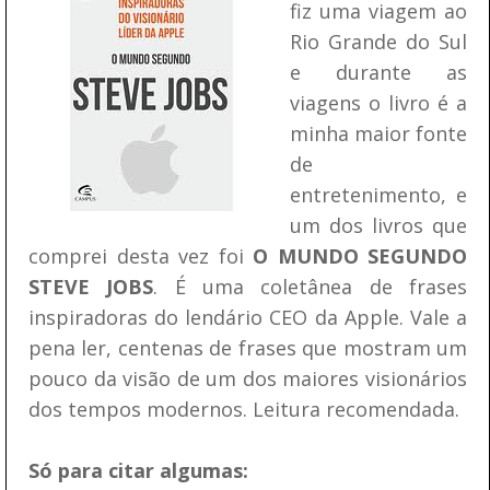
fiz uma viagem ao
Rio Grande do Sul
e durante as
viagens o livro é a
minha maior fonte
de
entretenimento, e
um dos livros que
comprei desta vez foi
O MUNDO SEGUNDO
STEVE JOBS
. É uma coletânea de frases
inspiradoras do lendário CEO da Apple. Vale a
pena ler, centenas de frases que mostram um
pouco da visão de um dos maiores visionários
dos tempos modernos. Leitura recomendada.
Só para citar algumas: