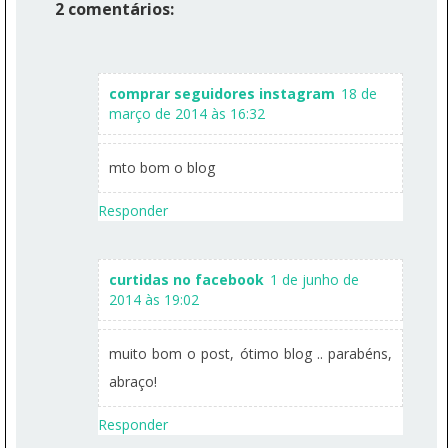
2 comentários:
comprar seguidores instagram
18 de
março de 2014 às 16:32
mto bom o blog
Responder
curtidas no facebook
1 de junho de
2014 às 19:02
muito bom o post, ótimo blog .. parabéns,
abraço!
Responder