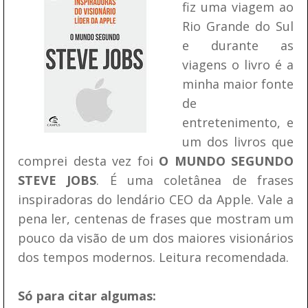
fiz uma viagem ao
Rio Grande do Sul
e durante as
viagens o livro é a
minha maior fonte
de
entretenimento, e
um dos livros que
comprei desta vez foi
O MUNDO SEGUNDO
STEVE JOBS
. É uma coletânea de frases
inspiradoras do lendário CEO da Apple. Vale a
pena ler, centenas de frases que mostram um
pouco da visão de um dos maiores visionários
dos tempos modernos. Leitura recomendada.
Só para citar algumas: