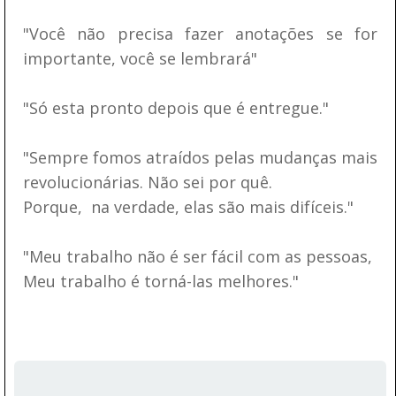
"Você não precisa fazer anotações se for
importante, você se lembrará"
"Só esta pronto depois que é entregue."
"Sempre fomos atraídos pelas mudanças mais
revolucionárias. Não sei por quê.
Porque, na verdade, elas são mais difíceis."
"Meu trabalho não é ser fácil com as pessoas,
Meu trabalho é torná-las melhores."