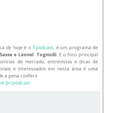
ca de hoje é o
Tpodcast
, é um programa de
Sasse e Leonel Togniolli
. E o foco principal
oticias de mercado, entrevistas e dicas de
ionais e interessados em nesta área é uma
e a pena conferir.
om.br/podcast