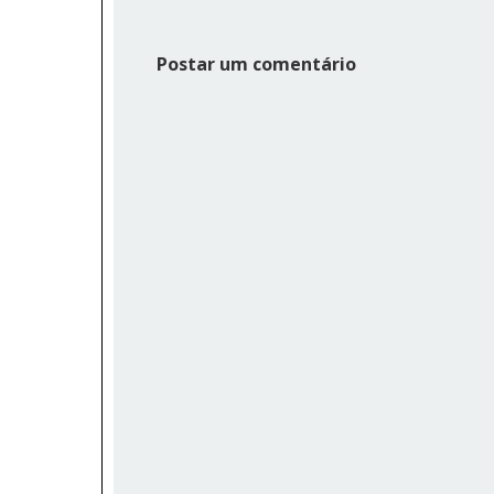
Postar um comentário