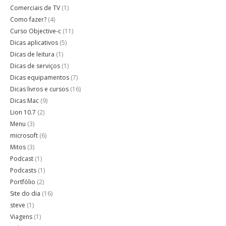
Comerciais de TV
(1)
Como fazer?
(4)
Curso Objective-c
(11)
Dicas aplicativos
(5)
Dicas de leitura
(1)
Dicas de serviços
(1)
Dicas equipamentos
(7)
Dicas livros e cursos
(16)
Dicas Mac
(9)
Lion 10.7
(2)
Menu
(3)
microsoft
(6)
Mitos
(3)
Podcast
(1)
Podcasts
(1)
Portfólio
(2)
Site do dia
(16)
steve
(1)
Viagens
(1)