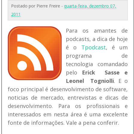
Postado por
Pierre Freire
-
quarta-feira, dezembro 07,
2011
Para os amantes de
podcasts, a dica de hoje
é o
Tpodcast
, é um
programa de
tecnologia comandado
pelo
Erick Sasse e
Leonel Togniolli
. E o
foco principal é desenvolvimento de software,
noticias de mercado, entrevistas e dicas de
desenvolvimento. Para os profissionais e
interessados em nesta área é uma excelente
fonte de informações. Vale a pena conferir.