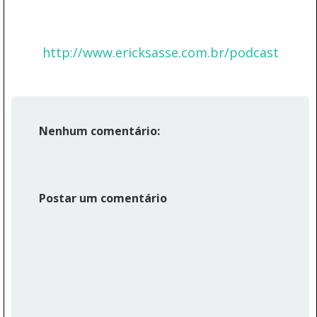
http://www.ericksasse.com.br/podcast
Nenhum comentário:
Postar um comentário