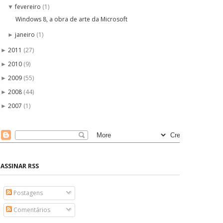
fevereiro
(1)
▼
Windows 8, a obra de arte da Microsoft
janeiro
(1)
►
2011
(27)
►
2010
(9)
►
2009
(55)
►
2008
(44)
►
2007
(1)
►
ASSINAR RSS
Postagens
Comentários