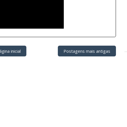
gina inicial
Postagens mais antigas