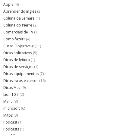
Apple
(4)
Aprendendo inglês
(3)
Coluna da Samara
(1)
Coluna do Pierre
(2)
Comerciais de TV
(1)
Como fazer?
(4)
Curso Objective-c
(11)
Dicas aplicativos
(5)
Dicas de leitura
(1)
Dicas de serviços
(1)
Dicas equipamentos
(7)
Dicas livros e cursos
(16)
Dicas Mac
(9)
Lion 10.7
(2)
Menu
(3)
microsoft
(6)
Mitos
(3)
Podcast
(1)
Podcasts
(1)