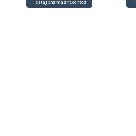
Postagens mais recentes
Pá