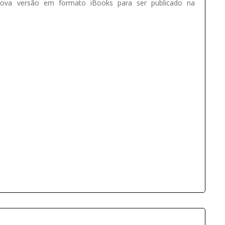
ova versão em formato iBooks para ser publicado na