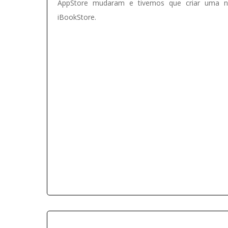
AppStore mudaram e tivemos que criar uma n
iBookStore.