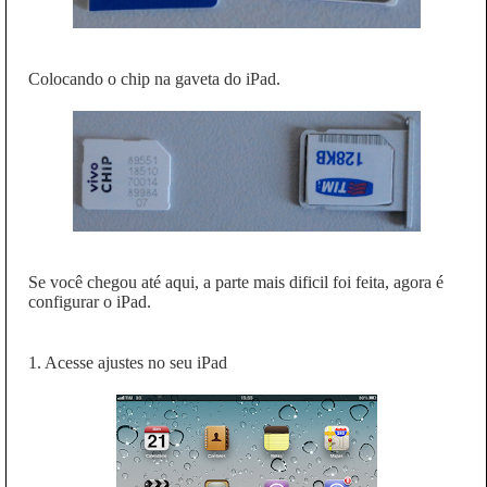
Colocando o chip na gaveta do iPad.
Se você chegou até aqui, a parte mais dificil foi feita, agora é
configurar o iPad.
1. Acesse ajustes no seu iPad