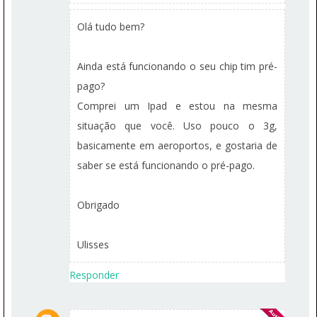
Olá tudo bem?
Ainda está funcionando o seu chip tim pré-
pago?
Comprei um Ipad e estou na mesma
situação que você. Uso pouco o 3g,
basicamente em aeroportos, e gostaria de
saber se está funcionando o pré-pago.
Obrigado
Ulisses
Responder