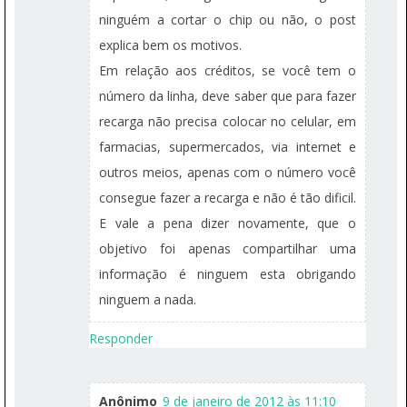
ninguém a cortar o chip ou não, o post
explica bem os motivos.
Em relação aos créditos, se você tem o
número da linha, deve saber que para fazer
recarga não precisa colocar no celular, em
farmacias, supermercados, via internet e
outros meios, apenas com o número você
consegue fazer a recarga e não é tão dificil.
E vale a pena dizer novamente, que o
objetivo foi apenas compartilhar uma
informação é ninguem esta obrigando
ninguem a nada.
Responder
Anônimo
9 de janeiro de 2012 às 11:10