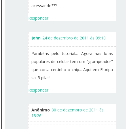
acessando???
Responder
John
24 de dezembro de 2011 às 09:18
Parabéns pelo tutorial.... Agora nas lojas
populares de celular tem um "grampeador"
que corta certinho o chip... Aqui em Floripa
sai 5 pilas!
Responder
Anônimo
30 de dezembro de 2011 às
18:26