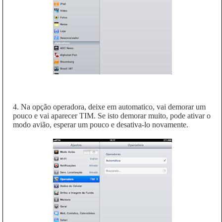
4. Na opção operadora, deixe em automatico, vai demorar um
pouco e vai aparecer TIM. Se isto demorar muito, pode ativar o
modo avião, esperar um pouco e desativa-lo novamente.