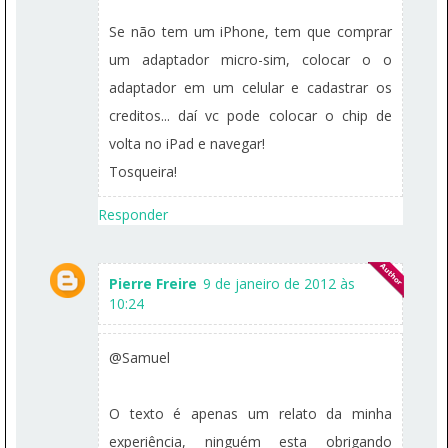
Se não tem um iPhone, tem que comprar
um adaptador micro-sim, colocar o o
adaptador em um celular e cadastrar os
creditos... daí vc pode colocar o chip de
volta no iPad e navegar!
Tosqueira!
Responder
Pierre Freire
9 de janeiro de 2012 às
10:24
@Samuel
O texto é apenas um relato da minha
experiência, ninguém esta obrigando