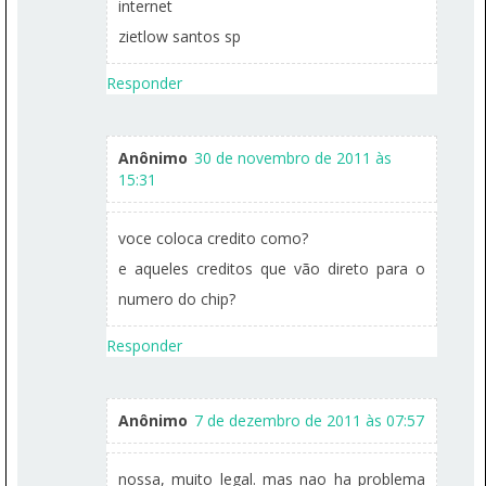
internet
zietlow santos sp
Responder
Anônimo
30 de novembro de 2011 às
15:31
voce coloca credito como?
e aqueles creditos que vão direto para o
numero do chip?
Responder
Anônimo
7 de dezembro de 2011 às 07:57
nossa, muito legal. mas nao ha problema