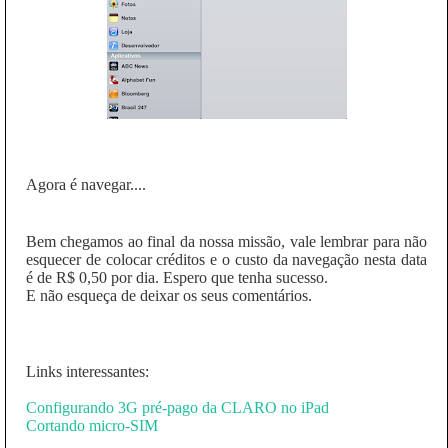
Agora é navegar....
Bem chegamos ao final da nossa missão, vale lembrar para não
esquecer de colocar créditos e o custo da navegação nesta data
é de R$ 0,50 por dia. Espero que tenha sucesso.
E não esqueça de deixar os seus comentários.
Links interessantes:
Configurando 3G pré-pago da CLARO no iPad
Cortando micro-SIM