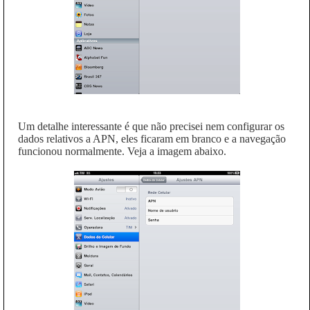
Um detalhe interessante é que não precisei nem configurar os
dados relativos a APN, eles ficaram em branco e a navegação
funcionou normalmente. Veja a imagem abaixo.