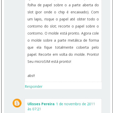
folha de papel sobre o a parte aberta do
slot (por onde o chip é encaixado). Com
um lapis, risque o papel até obter todo o
contorno do slot; recorte o papel sobre o
contorno. O molde está pronto. Agora cole
o molde sobre a parte metálica de forma
que ela fique totalmente coberta pelo
papel. Recorte em volta do molde. Pronto!
Seu microSIM está pronto!
abs!!
Responder
Ulisses Pereira
1 de novembro de 2011
às 07:21