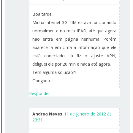
Boa tarde...
Minha internet 3G TIM estava funcionando
normalmente no meu IPAD, até que agora
não entra em página nenhuma. Porém
aparece lá em cima a informação que ele
está conectado. Já fiz o ajuste APN,
deliguei ele por 20 min e nada até agora.
Tem alguma solução?!
Obrigada...!
Responder
Andrea Neves
11 de janeiro de 2012 às
23:31