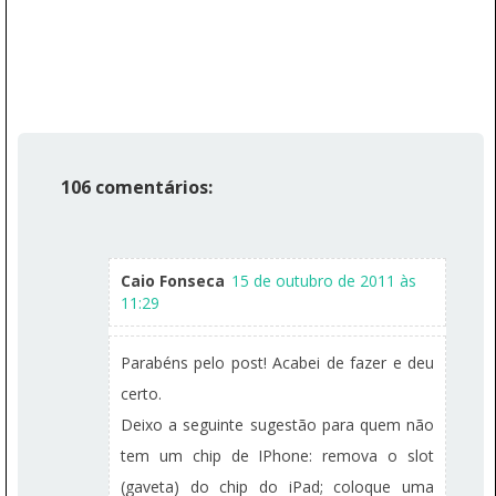
106 comentários:
Caio Fonseca
15 de outubro de 2011 às
11:29
Parabéns pelo post! Acabei de fazer e deu
certo.
Deixo a seguinte sugestão para quem não
tem um chip de IPhone: remova o slot
(gaveta) do chip do iPad; coloque uma