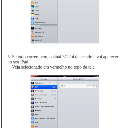
5. Se tudo correu bem, o sinal 3G foi detectado e vai aparecer
no seu iPad.
Veja selecionado em vermelho no topo da tela