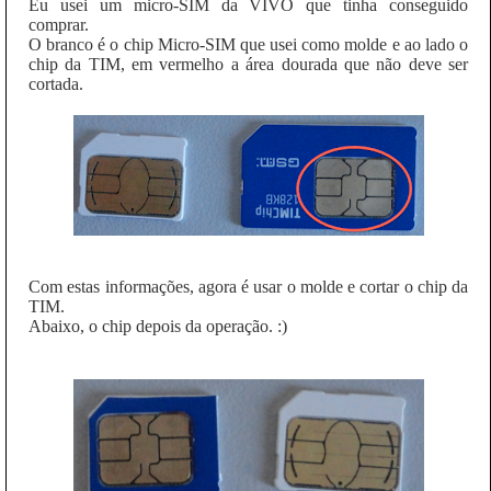
Eu usei um micro-SIM da VIVO que tinha conseguido
comprar.
O branco é o chip Micro-SIM que usei como molde e ao lado o
chip da TIM, em vermelho a área dourada que não deve ser
cortada.
Com estas informações, agora é usar o molde e cortar o chip da
TIM.
Abaixo, o chip depois da operação. :)