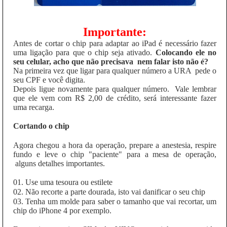
Importante:
Antes de cortar o chip para adaptar ao iPad é necessário fazer
uma ligação para que o chip seja ativado.
Colocando ele no
seu celular, acho que não precisava nem falar isto não é?
Na primeira vez que ligar para qualquer número a URA pede o
seu CPF e você digita.
Depois ligue novamente para qualquer número. Vale lembrar
que ele vem com R$ 2,00 de crédito, será interessante fazer
uma recarga.
Cortando o chip
Agora chegou a hora da operação, prepare a anestesia, respire
fundo e leve o chip "paciente" para a mesa de operação,
alguns detalhes importantes.
01. Use uma tesoura ou estilete
02. Não recorte a parte dourada, isto vai danificar o seu chip
03. Tenha um molde para saber o tamanho que vai recortar, um
chip do iPhone 4 por exemplo.