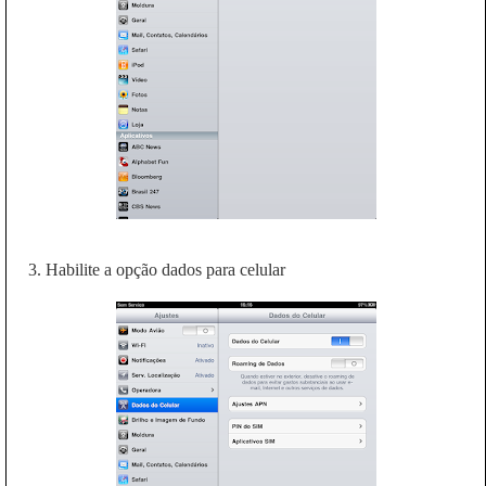
3. Habilite a opção dados para celular