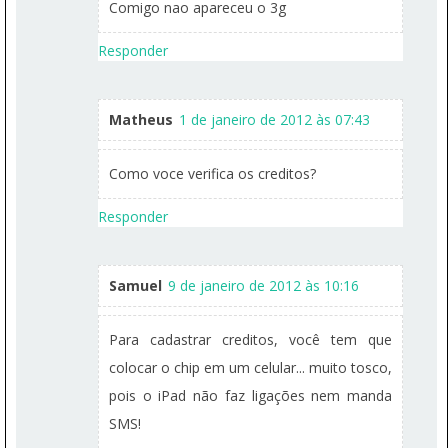
Comigo nao apareceu o 3g
Responder
Matheus
1 de janeiro de 2012 às 07:43
Como voce verifica os creditos?
Responder
Samuel
9 de janeiro de 2012 às 10:16
Para cadastrar creditos, você tem que
colocar o chip em um celular... muito tosco,
pois o iPad não faz ligações nem manda
SMS!