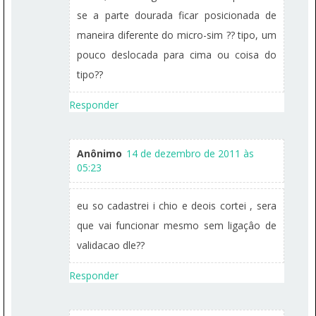
se a parte dourada ficar posicionada de
maneira diferente do micro-sim ?? tipo, um
pouco deslocada para cima ou coisa do
tipo??
Responder
Anônimo
14 de dezembro de 2011 às
05:23
eu so cadastrei i chio e deois cortei , sera
que vai funcionar mesmo sem ligaçâo de
validacao dle??
Responder