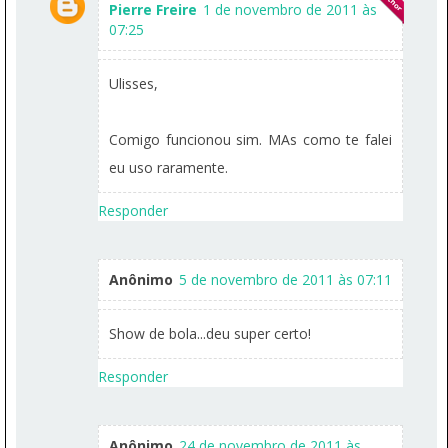
Pierre Freire
1 de novembro de 2011 às
07:25
Ulisses,
Comigo funcionou sim. MAs como te falei
eu uso raramente.
Responder
Anônimo
5 de novembro de 2011 às 07:11
Show de bola...deu super certo!
Responder
Anônimo
24 de novembro de 2011 às