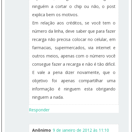
ninguém a cortar o chip ou não, o post
explica bem os motivos.
Em relação aos créditos, se você tem o
número da linha, deve saber que para fazer
recarga não precisa colocar no celular, em
farmacias, supermercados, via internet e
outros meios, apenas com o número você
consegue fazer a recarga e não é tão dificil.
E vale a pena dizer novamente, que o
objetivo foi apenas compartilhar uma
informação é ninguem esta obrigando
ninguem a nada.
Responder
Anônimo
9 de janeiro de 2012 às 11:10