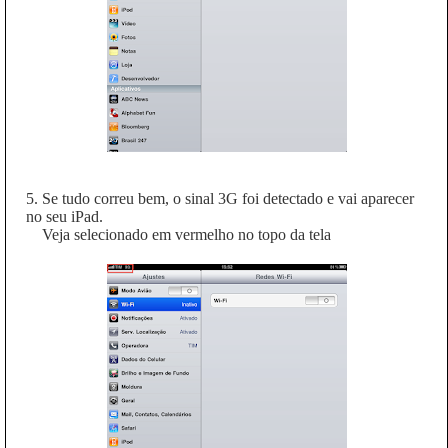
5. Se tudo correu bem, o sinal 3G foi detectado e vai aparecer
no seu iPad.
Veja selecionado em vermelho no topo da tela