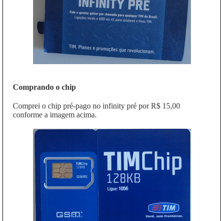
Comprando o chip
Comprei o chip pré-pago no infinity pré por R$ 15,00
conforme a imagem acima.