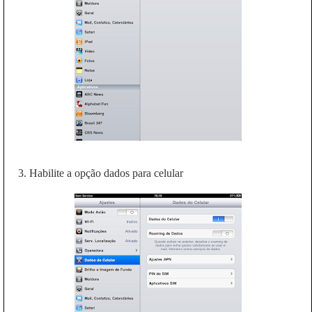
3. Habilite a opção dados para celular