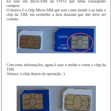
Eu usei um micro-SIM da VIVO que tinha conseguido
comprar.
O branco é o chip Micro-SIM que usei como molde e ao lado o
chip da TIM, em vermelho a área dourada que não deve ser
cortada.
Com estas informações, agora é usar o molde e cortar o chip da
TIM.
Abaixo, o chip depois da operação. :)