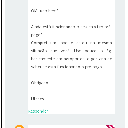
Olá tudo bem?
Ainda está funcionando o seu chip tim pré-
pago?
Comprei um Ipad e estou na mesma
situação que você. Uso pouco o 3g,
basicamente em aeroportos, e gostaria de
saber se está funcionando o pré-pago.
Obrigado
Ulisses
Responder