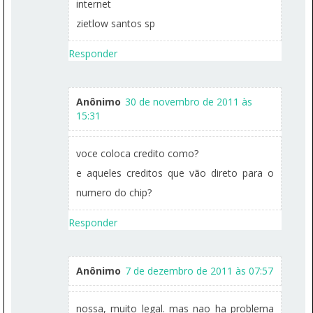
internet
zietlow santos sp
Responder
Anônimo
30 de novembro de 2011 às
15:31
voce coloca credito como?
e aqueles creditos que vão direto para o
numero do chip?
Responder
Anônimo
7 de dezembro de 2011 às 07:57
nossa, muito legal. mas nao ha problema