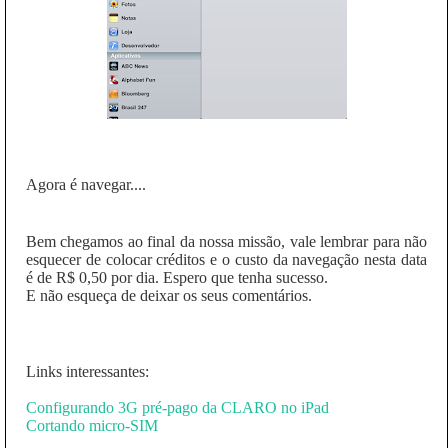
Agora é navegar....
Bem chegamos ao final da nossa missão, vale lembrar para não
esquecer de colocar créditos e o custo da navegação nesta data
é de R$ 0,50 por dia. Espero que tenha sucesso.
E não esqueça de deixar os seus comentários.
Links interessantes:
Configurando 3G pré-pago da CLARO no iPad
Cortando micro-SIM