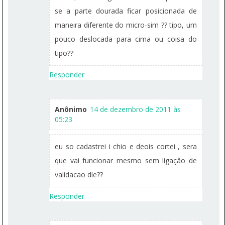
se a parte dourada ficar posicionada de
maneira diferente do micro-sim ?? tipo, um
pouco deslocada para cima ou coisa do
tipo??
Responder
Anônimo
14 de dezembro de 2011 às
05:23
eu so cadastrei i chio e deois cortei , sera
que vai funcionar mesmo sem ligaçâo de
validacao dle??
Responder