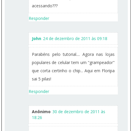
acessando???
Responder
John
24 de dezembro de 2011 às 09:18
Parabéns pelo tutorial.... Agora nas lojas
populares de celular tem um "grampeador"
que corta certinho o chip... Aqui em Floripa
sai 5 pilas!
Responder
Anônimo
30 de dezembro de 2011 às
18:26