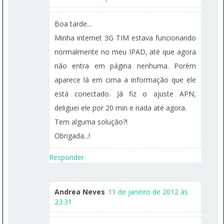
Boa tarde...
Minha internet 3G TIM estava funcionando
normalmente no meu IPAD, até que agora
não entra em página nenhuma. Porém
aparece lá em cima a informação que ele
está conectado. Já fiz o ajuste APN,
deliguei ele por 20 min e nada até agora.
Tem alguma solução?!
Obrigada...!
Responder
Andrea Neves
11 de janeiro de 2012 às
23:31