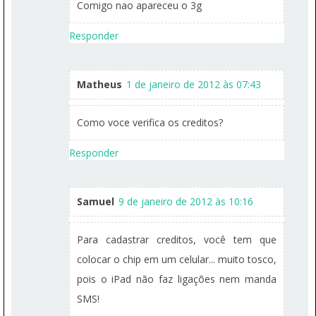
Comigo nao apareceu o 3g
Responder
Matheus
1 de janeiro de 2012 às 07:43
Como voce verifica os creditos?
Responder
Samuel
9 de janeiro de 2012 às 10:16
Para cadastrar creditos, você tem que
colocar o chip em um celular... muito tosco,
pois o iPad não faz ligações nem manda
SMS!