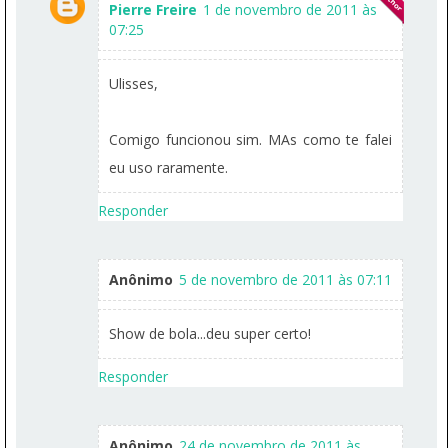
Pierre Freire
1 de novembro de 2011 às
07:25
Ulisses,
Comigo funcionou sim. MAs como te falei
eu uso raramente.
Responder
Anônimo
5 de novembro de 2011 às 07:11
Show de bola...deu super certo!
Responder
Anônimo
24 de novembro de 2011 às