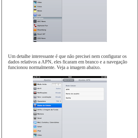
Um detalhe interessante é que não precisei nem configurar os
dados relativos a APN, eles ficaram em branco e a navegação
funcionou normalmente. Veja a imagem abaixo.