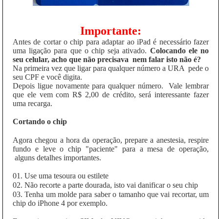
Importante:
Antes de cortar o chip para adaptar ao iPad é necessário fazer
uma ligação para que o chip seja ativado.
Colocando ele no
seu celular, acho que não precisava nem falar isto não é?
Na primeira vez que ligar para qualquer número a URA pede o
seu CPF e você digita.
Depois ligue novamente para qualquer número. Vale lembrar
que ele vem com R$ 2,00 de crédito, será interessante fazer
uma recarga.
Cortando o chip
Agora chegou a hora da operação, prepare a anestesia, respire
fundo e leve o chip "paciente" para a mesa de operação,
alguns detalhes importantes.
01. Use uma tesoura ou estilete
02. Não recorte a parte dourada, isto vai danificar o seu chip
03. Tenha um molde para saber o tamanho que vai recortar, um
chip do iPhone 4 por exemplo.