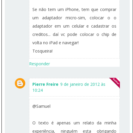
Se não tem um iPhone, tem que comprar
um adaptador micro-sim, colocar o o
adaptador em um celular e cadastrar os
creditos... daí vc pode colocar o chip de
volta no iPad e navegar!
Tosqueira!
Responder
Pierre Freire
9 de janeiro de 2012 às
10:24
@Samuel
O texto é apenas um relato da minha
experiência, ninguém esta obrigando