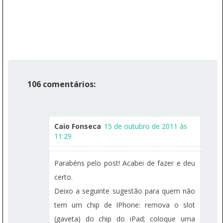
106 comentários:
Caio Fonseca
15 de outubro de 2011 às
11:29
Parabéns pelo post! Acabei de fazer e deu
certo.
Deixo a seguinte sugestão para quem não
tem um chip de IPhone: remova o slot
(gaveta) do chip do iPad; coloque uma