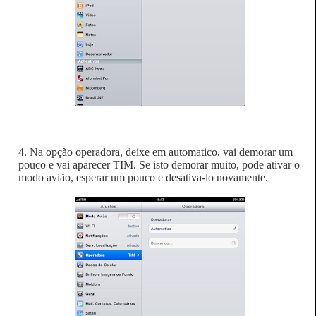
4. Na opção operadora, deixe em automatico, vai demorar um
pouco e vai aparecer TIM. Se isto demorar muito, pode ativar o
modo avião, esperar um pouco e desativa-lo novamente.