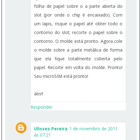
folha de papel sobre o a parte aberta do
slot (por onde o chip é encaixado). Com
um lapis, risque o papel até obter todo o
contorno do slot; recorte o papel sobre o
contorno. O molde está pronto. Agora cole
o molde sobre a parte metálica de forma
que ela fique totalmente coberta pelo
papel. Recorte em volta do molde. Pronto!
Seu microSIM está pronto!
abs!!
Responder
Ulisses Pereira
1 de novembro de 2011
às 07:21