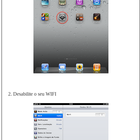
2. Desabilite o seu WIFI