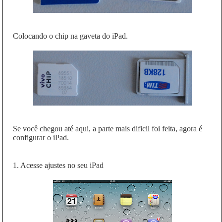
Colocando o chip na gaveta do iPad.
Se você chegou até aqui, a parte mais dificil foi feita, agora é
configurar o iPad.
1. Acesse ajustes no seu iPad