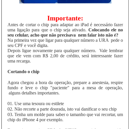
Importante:
Antes de cortar o chip para adaptar ao iPad é necessário fazer
uma ligação para que o chip seja ativado.
Colocando ele no
seu celular, acho que não precisava nem falar isto não é?
Na primeira vez que ligar para qualquer número a URA pede o
seu CPF e você digita.
Depois ligue novamente para qualquer número. Vale lembrar
que ele vem com R$ 2,00 de crédito, será interessante fazer
uma recarga.
Cortando o chip
Agora chegou a hora da operação, prepare a anestesia, respire
fundo e leve o chip "paciente" para a mesa de operação,
alguns detalhes importantes.
01. Use uma tesoura ou estilete
02. Não recorte a parte dourada, isto vai danificar o seu chip
03. Tenha um molde para saber o tamanho que vai recortar, um
chip do iPhone 4 por exemplo.