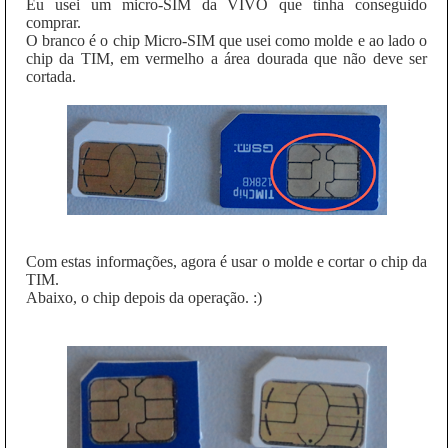
Eu usei um micro-SIM da VIVO que tinha conseguido
comprar.
O branco é o chip Micro-SIM que usei como molde e ao lado o
chip da TIM, em vermelho a área dourada que não deve ser
cortada.
Com estas informações, agora é usar o molde e cortar o chip da
TIM.
Abaixo, o chip depois da operação. :)