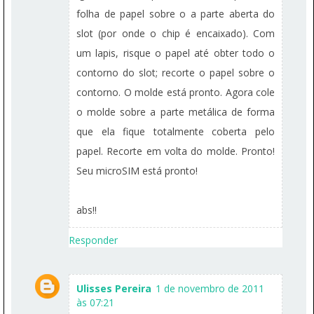
folha de papel sobre o a parte aberta do
slot (por onde o chip é encaixado). Com
um lapis, risque o papel até obter todo o
contorno do slot; recorte o papel sobre o
contorno. O molde está pronto. Agora cole
o molde sobre a parte metálica de forma
que ela fique totalmente coberta pelo
papel. Recorte em volta do molde. Pronto!
Seu microSIM está pronto!
abs!!
Responder
Ulisses Pereira
1 de novembro de 2011
às 07:21