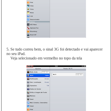
5. Se tudo correu bem, o sinal 3G foi detectado e vai aparecer
no seu iPad.
Veja selecionado em vermelho no topo da tela