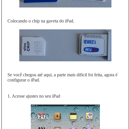
Colocando o chip na gaveta do iPad.
Se você chegou até aqui, a parte mais dificil foi feita, agora é
configurar o iPad.
1. Acesse ajustes no seu iPad