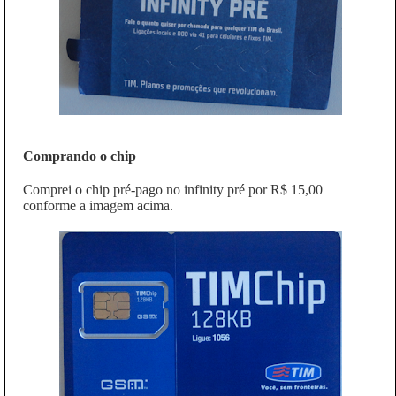
Comprando o chip
Comprei o chip pré-pago no infinity pré por R$ 15,00
conforme a imagem acima.