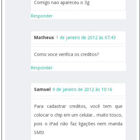
Comigo nao apareceu o 3g
Responder
Matheus
1 de janeiro de 2012 às 07:43
Como voce verifica os creditos?
Responder
Samuel
9 de janeiro de 2012 às 10:16
Para cadastrar creditos, você tem que
colocar o chip em um celular... muito tosco,
pois o iPad não faz ligações nem manda
SMS!