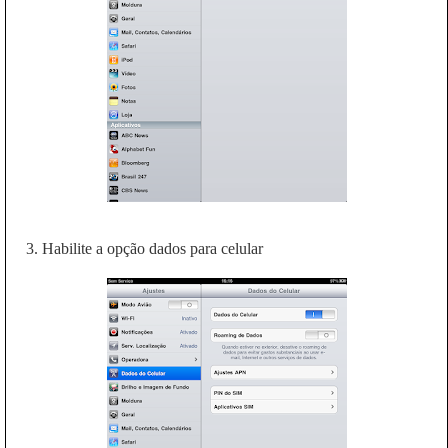
3. Habilite a opção dados para celular