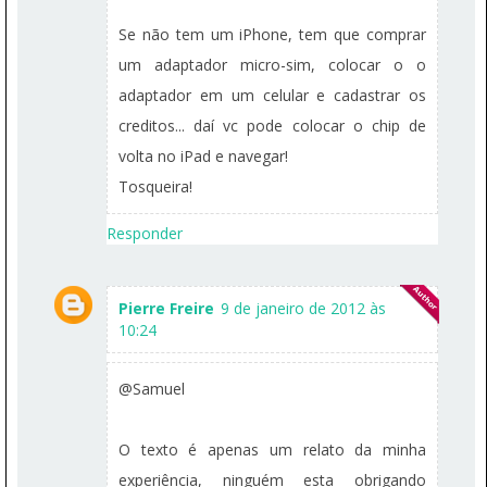
Se não tem um iPhone, tem que comprar
um adaptador micro-sim, colocar o o
adaptador em um celular e cadastrar os
creditos... daí vc pode colocar o chip de
volta no iPad e navegar!
Tosqueira!
Responder
Pierre Freire
9 de janeiro de 2012 às
10:24
@Samuel
O texto é apenas um relato da minha
experiência, ninguém esta obrigando