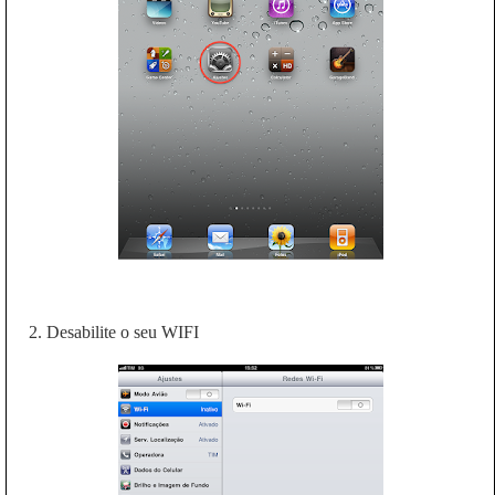
2. Desabilite o seu WIFI