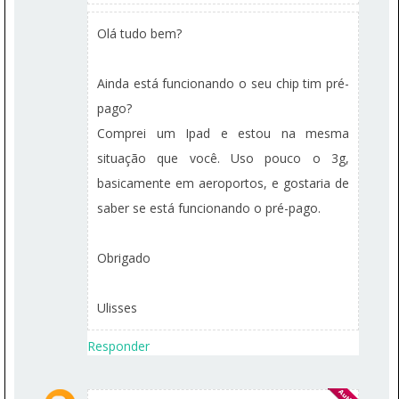
Olá tudo bem?
Ainda está funcionando o seu chip tim pré-
pago?
Comprei um Ipad e estou na mesma
situação que você. Uso pouco o 3g,
basicamente em aeroportos, e gostaria de
saber se está funcionando o pré-pago.
Obrigado
Ulisses
Responder