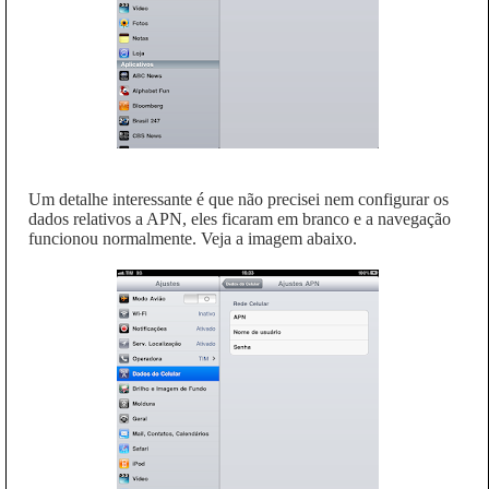
Um detalhe interessante é que não precisei nem configurar os
dados relativos a APN, eles ficaram em branco e a navegação
funcionou normalmente. Veja a imagem abaixo.