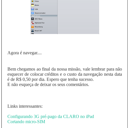
Agora é navegar....
Bem chegamos ao final da nossa missão, vale lembrar para não
esquecer de colocar créditos e o custo da navegação nesta data
é de R$ 0,50 por dia. Espero que tenha sucesso.
E não esqueça de deixar os seus comentários.
Links interessantes:
Configurando 3G pré-pago da CLARO no iPad
Cortando micro-SIM