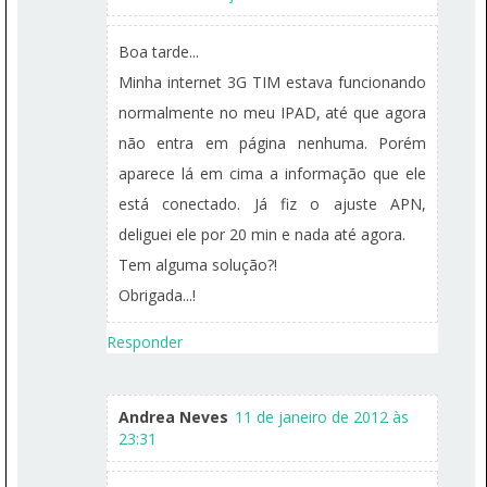
Boa tarde...
Minha internet 3G TIM estava funcionando
normalmente no meu IPAD, até que agora
não entra em página nenhuma. Porém
aparece lá em cima a informação que ele
está conectado. Já fiz o ajuste APN,
deliguei ele por 20 min e nada até agora.
Tem alguma solução?!
Obrigada...!
Responder
Andrea Neves
11 de janeiro de 2012 às
23:31