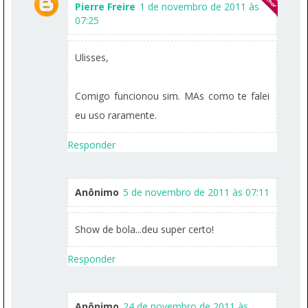
Pierre Freire
1 de novembro de 2011 às
07:25
Ulisses,
Comigo funcionou sim. MAs como te falei
eu uso raramente.
Responder
Anônimo
5 de novembro de 2011 às 07:11
Show de bola...deu super certo!
Responder
Anônimo
24 de novembro de 2011 às