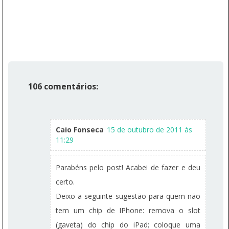
106 comentários:
Caio Fonseca
15 de outubro de 2011 às
11:29
Parabéns pelo post! Acabei de fazer e deu
certo.
Deixo a seguinte sugestão para quem não
tem um chip de IPhone: remova o slot
(gaveta) do chip do iPad; coloque uma