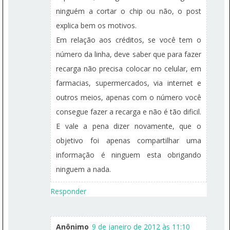
ninguém a cortar o chip ou não, o post
explica bem os motivos.
Em relação aos créditos, se você tem o
número da linha, deve saber que para fazer
recarga não precisa colocar no celular, em
farmacias, supermercados, via internet e
outros meios, apenas com o número você
consegue fazer a recarga e não é tão dificil.
E vale a pena dizer novamente, que o
objetivo foi apenas compartilhar uma
informação é ninguem esta obrigando
ninguem a nada.
Responder
Anônimo
9 de janeiro de 2012 às 11:10