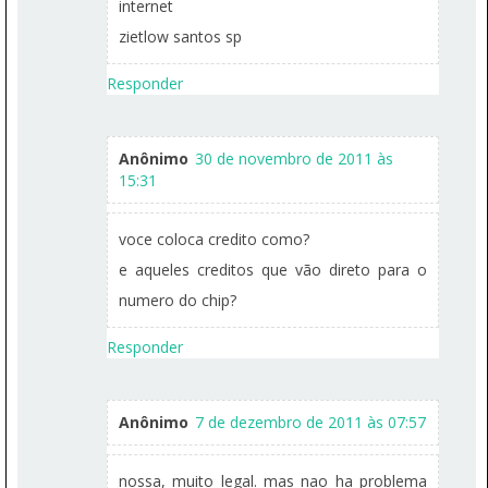
internet
zietlow santos sp
Responder
Anônimo
30 de novembro de 2011 às
15:31
voce coloca credito como?
e aqueles creditos que vão direto para o
numero do chip?
Responder
Anônimo
7 de dezembro de 2011 às 07:57
nossa, muito legal. mas nao ha problema