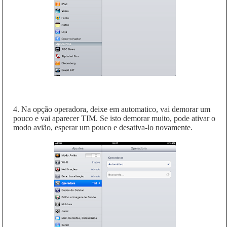
4. Na opção operadora, deixe em automatico, vai demorar um
pouco e vai aparecer TIM. Se isto demorar muito, pode ativar o
modo avião, esperar um pouco e desativa-lo novamente.