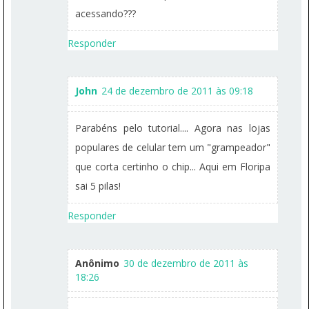
acessando???
Responder
John
24 de dezembro de 2011 às 09:18
Parabéns pelo tutorial.... Agora nas lojas
populares de celular tem um "grampeador"
que corta certinho o chip... Aqui em Floripa
sai 5 pilas!
Responder
Anônimo
30 de dezembro de 2011 às
18:26