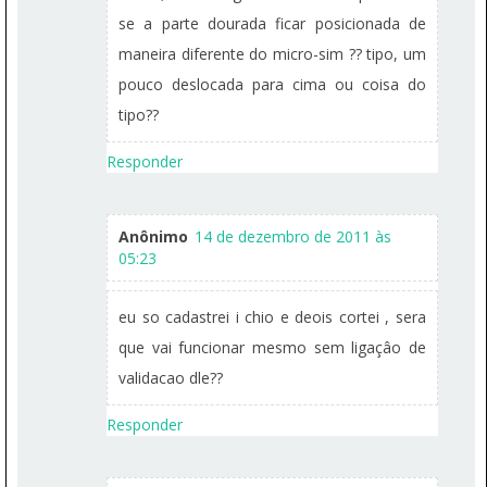
se a parte dourada ficar posicionada de
maneira diferente do micro-sim ?? tipo, um
pouco deslocada para cima ou coisa do
tipo??
Responder
Anônimo
14 de dezembro de 2011 às
05:23
eu so cadastrei i chio e deois cortei , sera
que vai funcionar mesmo sem ligaçâo de
validacao dle??
Responder