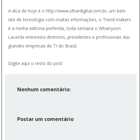
A dica de hoje é o http://www.olhardigital.com.br, um belo
site de tecnologia com muitas informações, o Trend makers
é a minha editoria preferida, toda semana o Wharryson
Lacerda entrevista diretores, presidentes e profissionais das
grandes empresas de TI do Brasil.
Digite aqui o resto do post
Nenhum comentário:
Postar um comentário