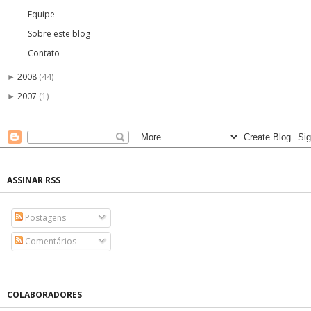
Equipe
Sobre este blog
Contato
2008
(44)
►
2007
(1)
►
ASSINAR RSS
Postagens
Comentários
COLABORADORES