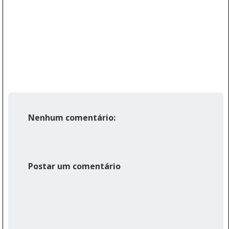
Nenhum comentário:
Postar um comentário