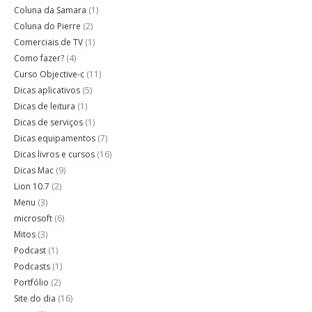
Coluna da Samara
(1)
Coluna do Pierre
(2)
Comerciais de TV
(1)
Como fazer?
(4)
Curso Objective-c
(11)
Dicas aplicativos
(5)
Dicas de leitura
(1)
Dicas de serviços
(1)
Dicas equipamentos
(7)
Dicas livros e cursos
(16)
Dicas Mac
(9)
Lion 10.7
(2)
Menu
(3)
microsoft
(6)
Mitos
(3)
Podcast
(1)
Podcasts
(1)
Portfólio
(2)
Site do dia
(16)