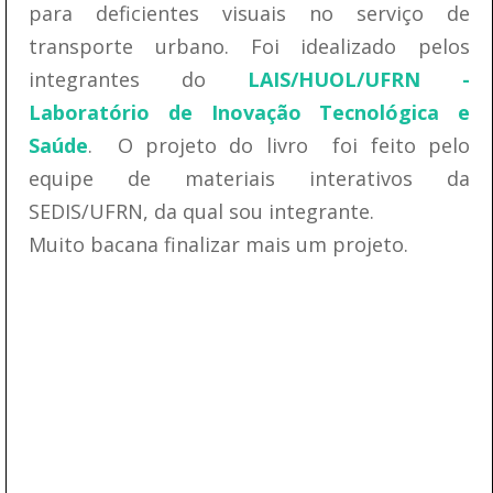
para deficientes visuais no serviço de
transporte urbano. Foi idealizado pelos
integrantes do
LAIS/HUOL/UFRN -
Laboratório de Inovação Tecnológica e
Saúde
. O projeto do livro foi feito pelo
equipe de materiais interativos da
SEDIS/UFRN, da qual sou integrante.
Muito bacana finalizar mais um projeto.