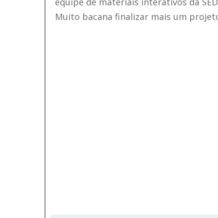
equipe de materiais interativos da SED
Muito bacana finalizar mais um projet