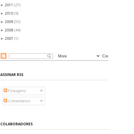
2011
(27)
►
2010
(9)
►
2009
(55)
►
2008
(44)
►
2007
(1)
►
ASSINAR RSS
Postagens
Comentários
COLABORADORES