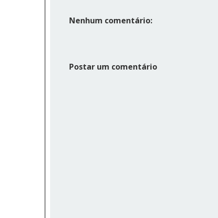
Nenhum comentário:
Postar um comentário